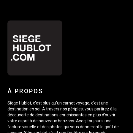
À PROPOS
Siège Hublot, c’est plus qu’un carnet voyage, c’est une
destination en soi. À travers nos périples, vous partirez à la
découverte de destinations enrichissantes en plus d’ouvrir
votre esprit à de nouveaux horizons. Avec, toujours, une
facture visuelle et des photos qui vous donneront le goût de
voyager. Siège hublot, c’est une fenêtre sur le monde,