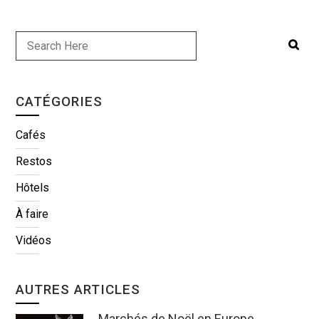
CATÉGORIES
Cafés
Restos
Hôtels
À faire
Vidéos
AUTRES ARTICLES
Marchés de Noël en Europe