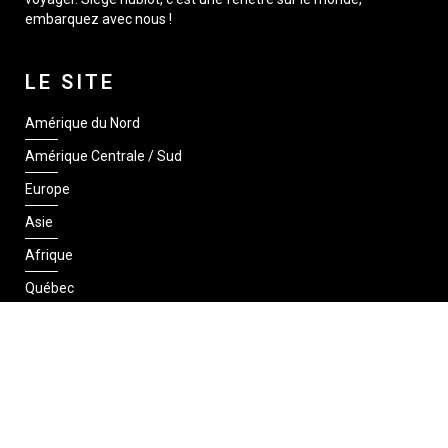
embarquez avec nous !
LE SITE
Amérique du Nord
Amérique Centrale / Sud
Europe
Asie
Afrique
Québec
SUIVEZ-NOUS