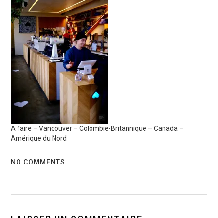
A faire – Vancouver – Colombie-Britannique – Canada –
Amérique du Nord
NO COMMENTS