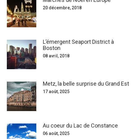
20 décembre, 2018
L’émergent Seaport District à
Boston
08 avril, 2018
Metz, la belle surprise du Grand Est
17 août, 2025
Au coeur du Lac de Constance
06 août, 2025