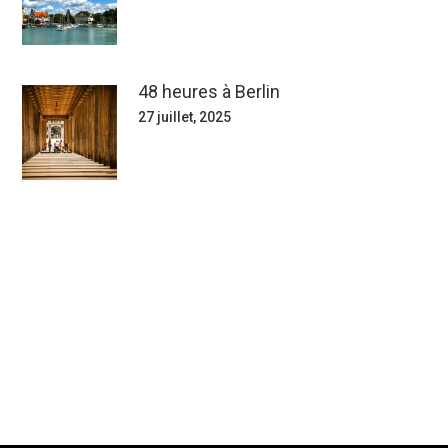
48 heures à Berlin
27 juillet, 2025