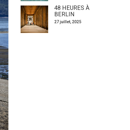
48 HEURES À
BERLIN
27 juillet, 2025