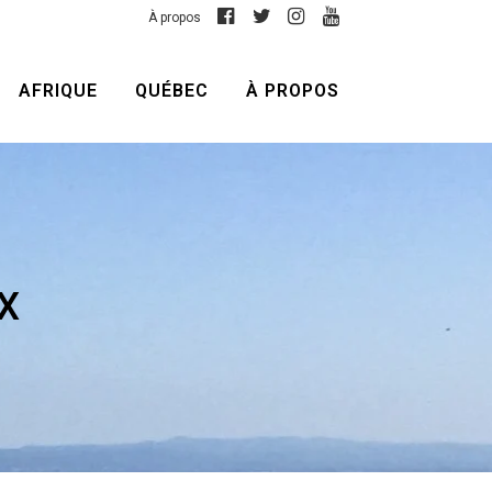
À propos
AFRIQUE
QUÉBEC
À PROPOS
X