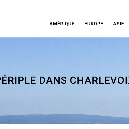
AMÉRIQUE
EUROPE
ASIE
PÉRIPLE DANS CHARLEVOI