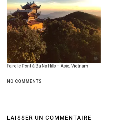
Faire le Pont à Ba Na Hills – Asie, Vietnam
NO COMMENTS
LAISSER UN COMMENTAIRE