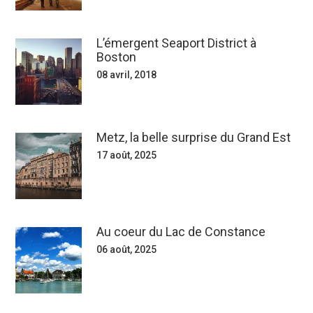
L’émergent Seaport District à
Boston
08 avril, 2018
Metz, la belle surprise du Grand Est
17 août, 2025
Au coeur du Lac de Constance
06 août, 2025