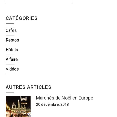
CATÉGORIES
Cafés
Restos
Hôtels
À faire
Vidéos
AUTRES ARTICLES
Marchés de Noël en Europe
20 décembre, 2018