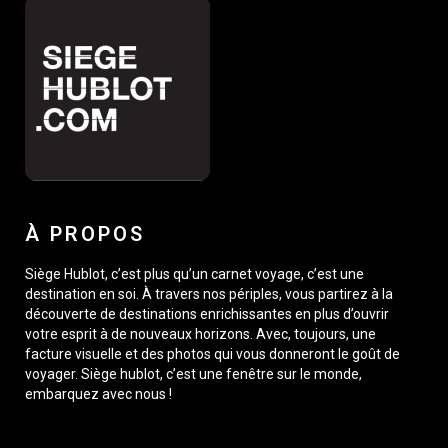
À PROPOS
Siège Hublot, c’est plus qu’un carnet voyage, c’est une
destination en soi. À travers nos périples, vous partirez à la
découverte de destinations enrichissantes en plus d’ouvrir
votre esprit à de nouveaux horizons. Avec, toujours, une
facture visuelle et des photos qui vous donneront le goût de
voyager. Siège hublot, c’est une fenêtre sur le monde,
embarquez avec nous !