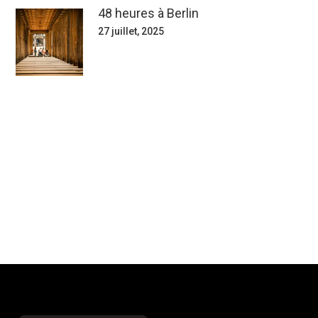
48 heures à Berlin
27 juillet, 2025