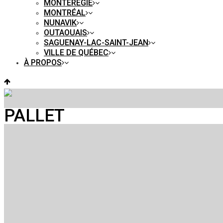
MONTÉRÉGIE
MONTRÉAL
NUNAVIK
OUTAOUAIS
SAGUENAY-LAC-SAINT-JEAN
VILLE DE QUÉBEC
À PROPOS
PALLET