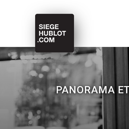
PANORAMA ET 