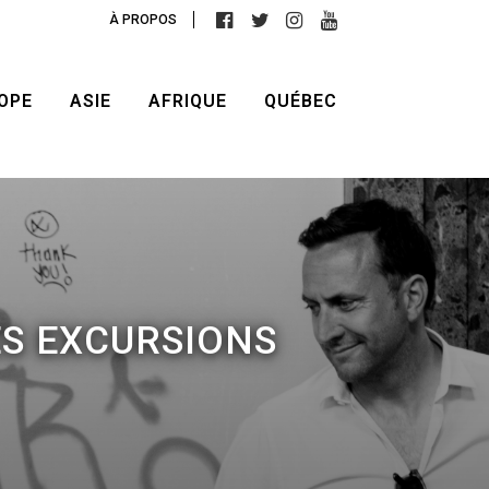
À PROPOS
OPE
ASIE
AFRIQUE
QUÉBEC
ES EXCURSIONS