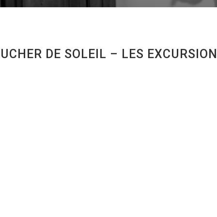
CHER DE SOLEIL – LES EXCURSIO