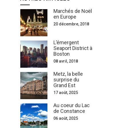
Marchés de Noël
en Europe
20 décembre, 2018
L’émergent
Seaport District à
Boston
08 avril, 2018
Metz, la belle
surprise du
Grand Est
17 août, 2025
Au coeur du Lac
de Constance
06 août, 2025