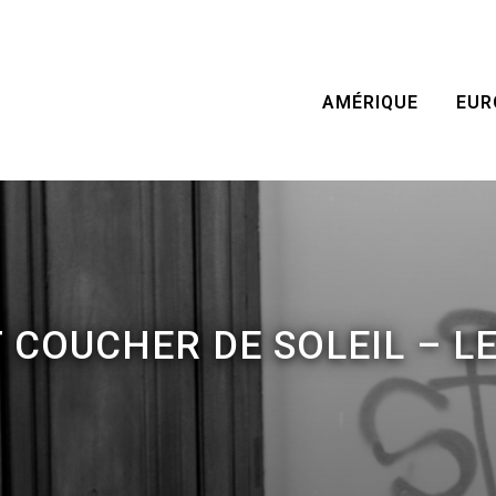
AMÉRIQUE
EUR
COUCHER DE SOLEIL – L