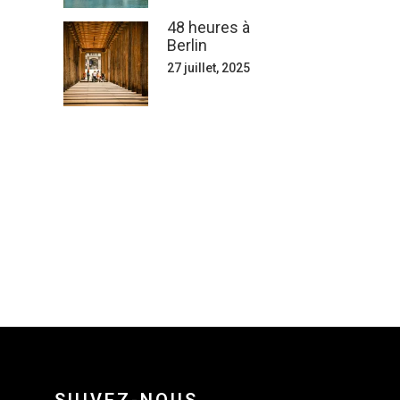
48 heures à
Berlin
27 juillet, 2025