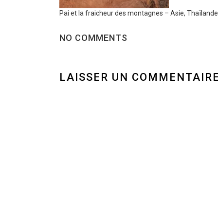
Pai et la fraicheur des montagnes – Asie, Thaïlande
NO COMMENTS
LAISSER UN COMMENTAIR