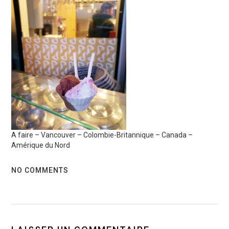
A faire – Vancouver – Colombie-Britannique – Canada –
Amérique du Nord
NO COMMENTS