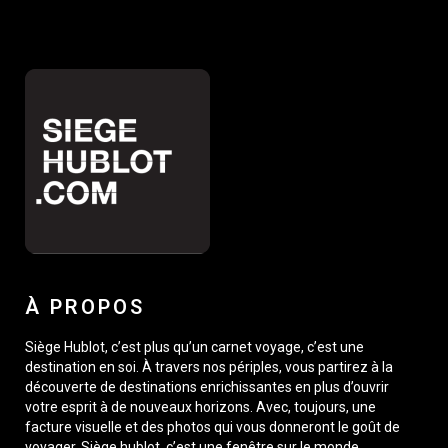
À PROPOS
Siège Hublot, c’est plus qu’un carnet voyage, c’est une
destination en soi. À travers nos périples, vous partirez à la
découverte de destinations enrichissantes en plus d’ouvrir
votre esprit à de nouveaux horizons. Avec, toujours, une
facture visuelle et des photos qui vous donneront le goût de
voyager. Siège hublot, c’est une fenêtre sur le monde,