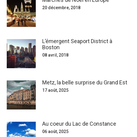
20 décembre, 2018
L’émergent Seaport District à
Boston
08 avril, 2018
Metz, la belle surprise du Grand Est
17 août, 2025
Au coeur du Lac de Constance
06 août, 2025