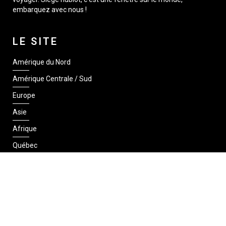
embarquez avec nous !
LE SITE
Amérique du Nord
Amérique Centrale / Sud
Europe
Asie
Afrique
Québec
SUIVEZ-NOUS