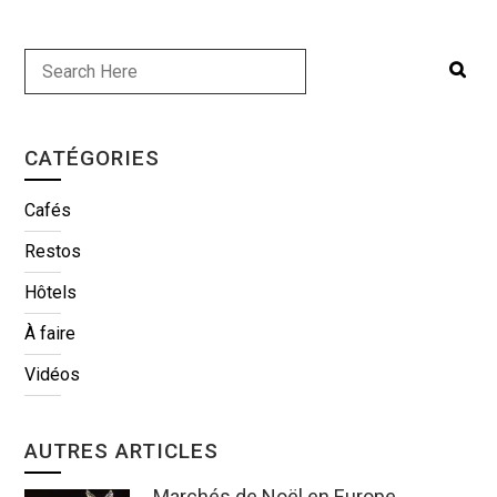
CATÉGORIES
Cafés
Restos
Hôtels
À faire
Vidéos
AUTRES ARTICLES
Marchés de Noël en Europe