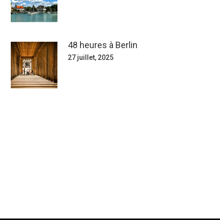
48 heures à Berlin
27 juillet, 2025