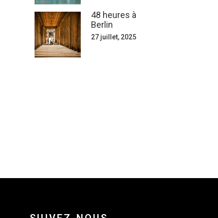
48 heures à
Berlin
27 juillet, 2025