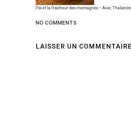
Pai et la fraicheur des montagnes – Asie, Thaïlande
NO COMMENTS
LAISSER UN COMMENTAIR