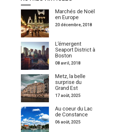
Marchés de Noël
en Europe
20 décembre, 2018
L’émergent
Seaport District à
Boston
08 avril, 2018
Metz, la belle
surprise du
Grand Est
17 août, 2025
Au coeur du Lac
de Constance
06 août, 2025