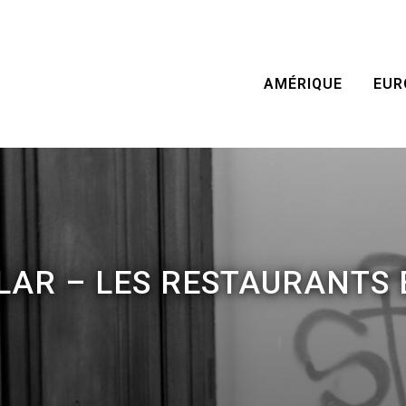
AMÉRIQUE
EUR
LAR – LES RESTAURANTS 