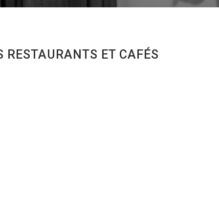
S RESTAURANTS ET CAFÉS