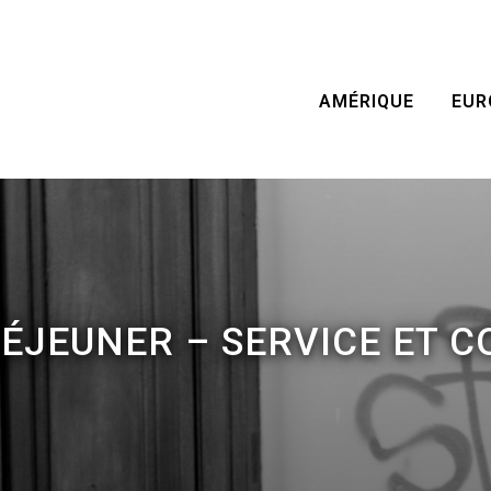
AMÉRIQUE
EUR
DÉJEUNER – SERVICE ET 