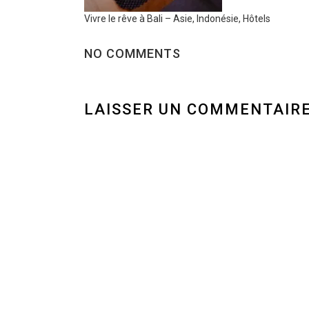
Vivre le rêve à Bali – Asie, Indonésie, Hôtels
NO COMMENTS
LAISSER UN COMMENTAIR