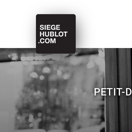
PETIT-