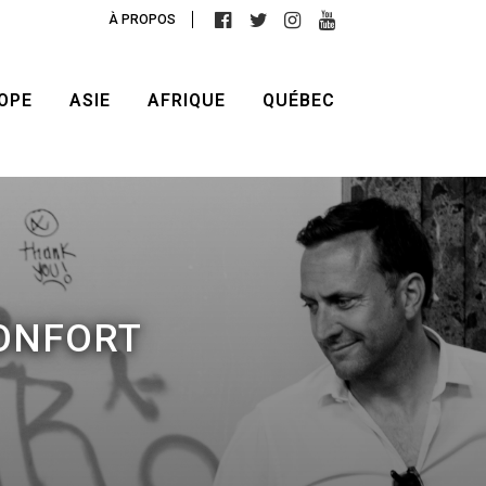
À PROPOS
OPE
ASIE
AFRIQUE
QUÉBEC
CONFORT