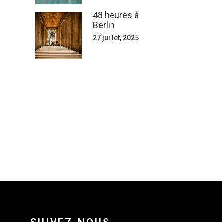
48 heures à
Berlin
27 juillet, 2025