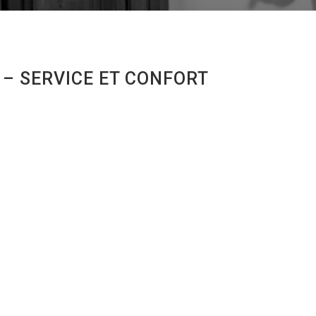
 – SERVICE ET CONFORT