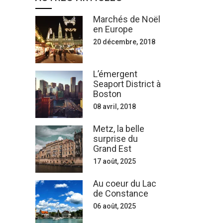
Marchés de Noël
en Europe
20 décembre, 2018
L’émergent
Seaport District à
Boston
08 avril, 2018
Metz, la belle
surprise du
Grand Est
17 août, 2025
Au coeur du Lac
de Constance
06 août, 2025