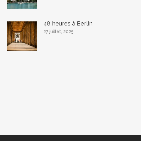
48 heures à Berlin
27 juillet, 2025