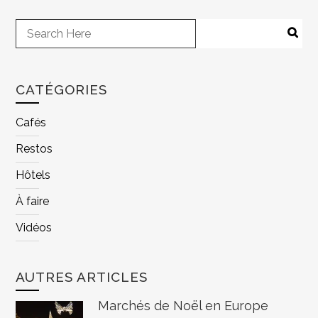
CATÉGORIES
Cafés
Restos
Hôtels
À faire
Vidéos
AUTRES ARTICLES
Marchés de Noël en Europe