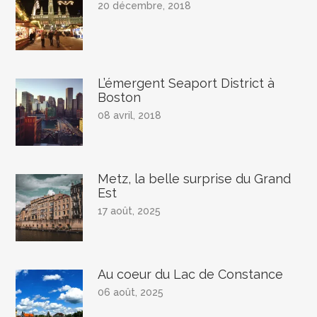
20 décembre, 2018
L’émergent Seaport District à
Boston
08 avril, 2018
Metz, la belle surprise du Grand
Est
17 août, 2025
Au coeur du Lac de Constance
06 août, 2025