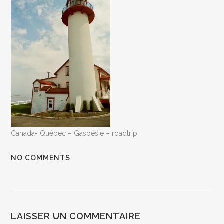
Canada- Québec – Gaspésie – roadtrip
NO COMMENTS
LAISSER UN COMMENTAIRE