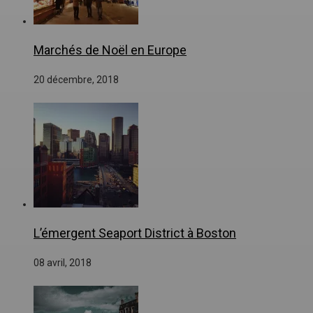
Marchés de Noël en Europe
20 décembre, 2018
L’émergent Seaport District à Boston
08 avril, 2018