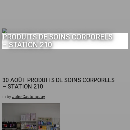
PRODUITS DE SOINS CORPORELS
– STATION 210
30 AOÛT
PRODUITS DE SOINS CORPORELS
– STATION 210
in
by
Julie Castonguay