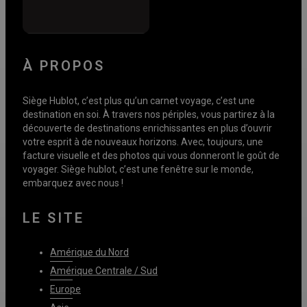
À PROPOS
Siège Hublot, c’est plus qu’un carnet voyage, c’est une
destination en soi. À travers nos périples, vous partirez à la
découverte de destinations enrichissantes en plus d’ouvrir
votre esprit à de nouveaux horizons. Avec, toujours, une
facture visuelle et des photos qui vous donneront le goût de
voyager. Siège hublot, c’est une fenêtre sur le monde,
embarquez avec nous !
LE SITE
Amérique du Nord
Amérique Centrale / Sud
Europe