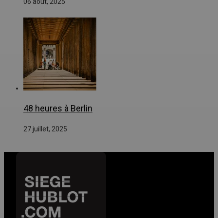
06 août, 2025
48 heures à Berlin
27 juillet, 2025