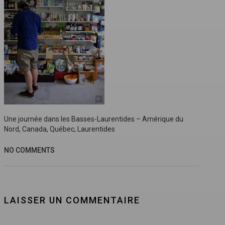
Une journée dans les Basses-Laurentides – Amérique du
Nord, Canada, Québec, Laurentides
NO COMMENTS
LAISSER UN COMMENTAIRE