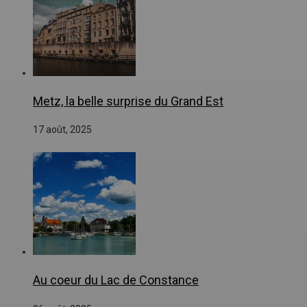
Metz, la belle surprise du Grand Est
17 août, 2025
Au coeur du Lac de Constance