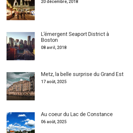
20 décembre, 2018
L’émergent Seaport District à
Boston
08 avril, 2018
Metz, la belle surprise du Grand Est
17 août, 2025
Au coeur du Lac de Constance
06 août, 2025