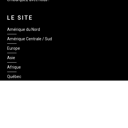
LE SITE
Amérique du Nord
Amérique Centrale / Sud
Europe
Asie
Afrique
Québec
SUIVEZ-NOUS