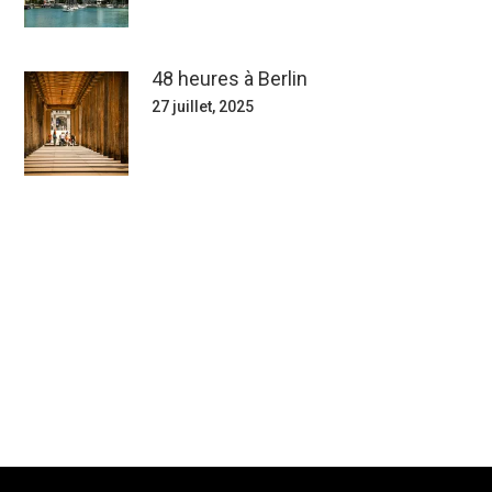
48 heures à Berlin
27 juillet, 2025