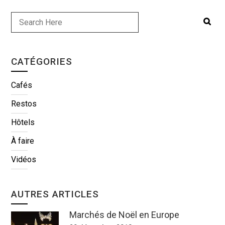
CATÉGORIES
Cafés
Restos
Hôtels
À faire
Vidéos
AUTRES ARTICLES
Marchés de Noël en Europe