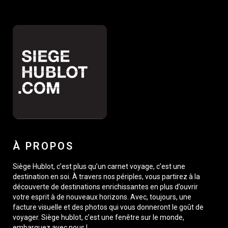
À PROPOS
Siège Hublot, c’est plus qu’un carnet voyage, c’est une
destination en soi. À travers nos périples, vous partirez à la
découverte de destinations enrichissantes en plus d’ouvrir
votre esprit à de nouveaux horizons. Avec, toujours, une
facture visuelle et des photos qui vous donneront le goût de
voyager. Siège hublot, c’est une fenêtre sur le monde,
embarquez avec nous !