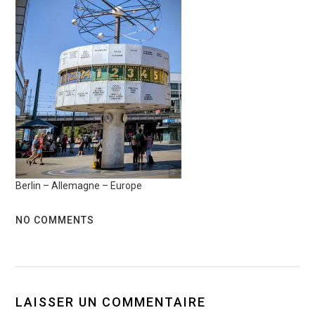
Berlin – Allemagne – Europe
NO COMMENTS
LAISSER UN COMMENTAIRE