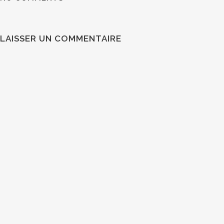
LAISSER UN COMMENTAIRE