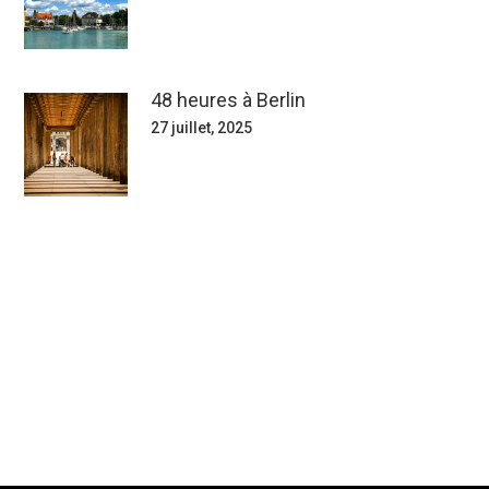
48 heures à Berlin
27 juillet, 2025