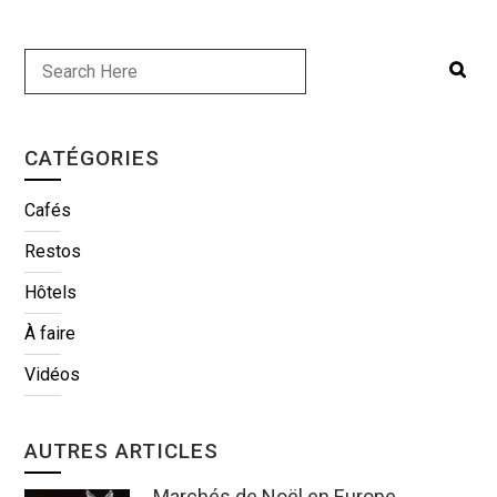
CATÉGORIES
Cafés
Restos
Hôtels
À faire
Vidéos
AUTRES ARTICLES
Marchés de Noël en Europe