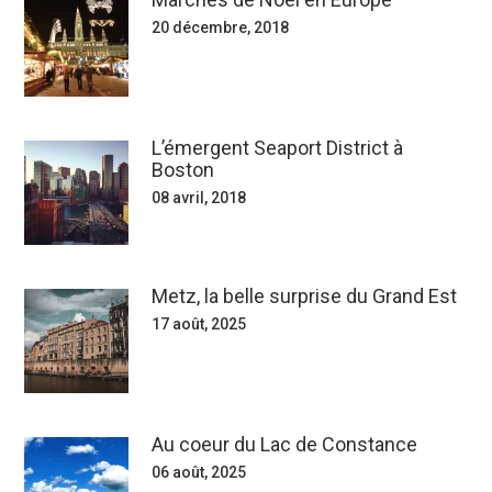
20 décembre, 2018
L’émergent Seaport District à
Boston
08 avril, 2018
Metz, la belle surprise du Grand Est
17 août, 2025
Au coeur du Lac de Constance
06 août, 2025