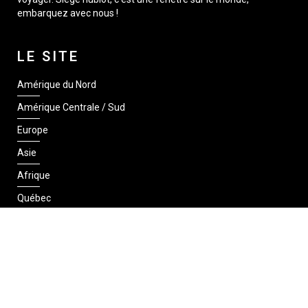
embarquez avec nous !
LE SITE
Amérique du Nord
Amérique Centrale / Sud
Europe
Asie
Afrique
Québec
SUIVEZ-NOUS