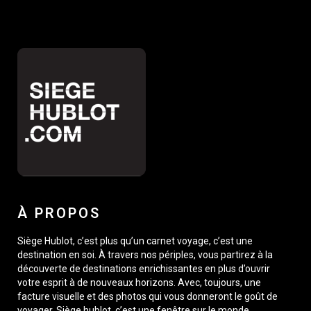
À PROPOS
Siège Hublot, c’est plus qu’un carnet voyage, c’est une
destination en soi. À travers nos périples, vous partirez à la
découverte de destinations enrichissantes en plus d’ouvrir
votre esprit à de nouveaux horizons. Avec, toujours, une
facture visuelle et des photos qui vous donneront le goût de
voyager. Siège hublot, c’est une fenêtre sur le monde,