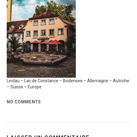
Lindau – Lac de Constance – Bodensee – Allemagne – Autriche
– Suisse – Europe
NO COMMENTS