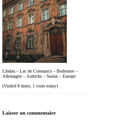
Lindau – Lac de Constance – Bodensee –
Allemagne – Autriche – Suisse – Europe
(Visited 8 times, 1 visits today)
Laisser un commentaire