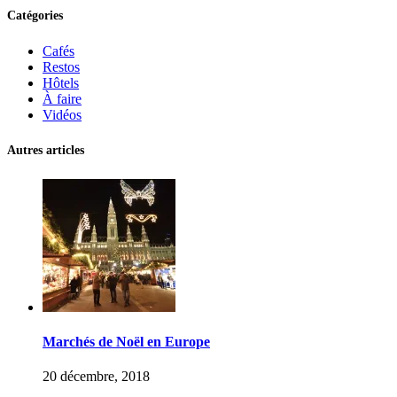
Catégories
Cafés
Restos
Hôtels
À faire
Vidéos
Autres articles
Marchés de Noël en Europe
20 décembre, 2018