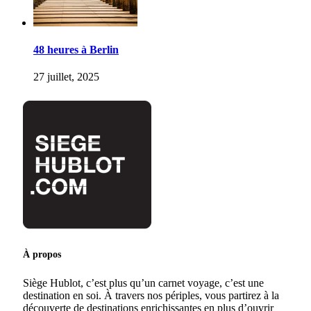
48 heures à Berlin
27 juillet, 2025
À propos
Siège Hublot, c’est plus qu’un carnet voyage, c’est une
destination en soi. À travers nos périples, vous partirez à la
découverte de destinations enrichissantes en plus d’ouvrir