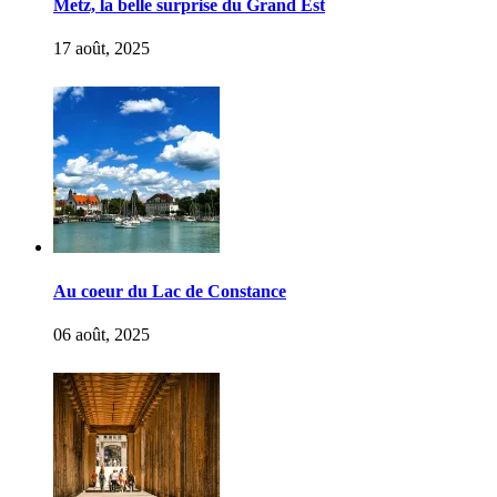
Metz, la belle surprise du Grand Est
17 août, 2025
Au coeur du Lac de Constance
06 août, 2025