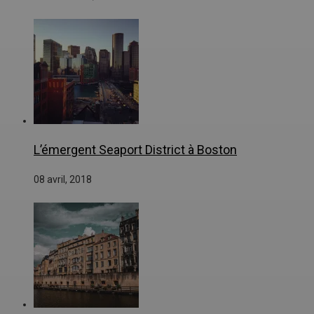
L’émergent Seaport District à Boston
08 avril, 2018