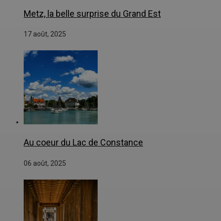
Metz, la belle surprise du Grand Est
17 août, 2025
Au coeur du Lac de Constance
06 août, 2025