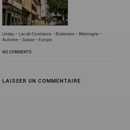
Lindau – Lac de Constance – Bodensee – Allemagne –
Autriche – Suisse – Europe
NO COMMENTS
LAISSER UN COMMENTAIRE