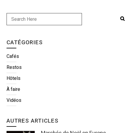
CATÉGORIES
Cafés
Restos
Hôtels
À faire
Vidéos
AUTRES ARTICLES
Marchés de Noël en Europe