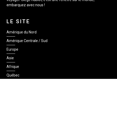
embarquez avec nous !
LE SITE
Amérique du Nord
Amérique Centrale / Sud
Europe
Asie
Afrique
Québec
SUIVEZ-NOUS