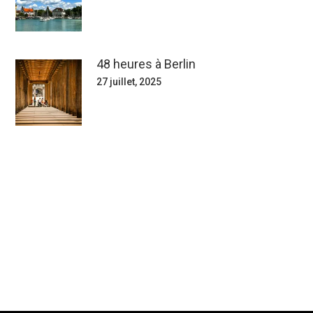
48 heures à Berlin
27 juillet, 2025