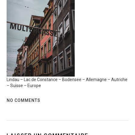
Lindau – Lac de Constance – Bodensee – Allemagne – Autriche
– Suisse – Europe
NO COMMENTS