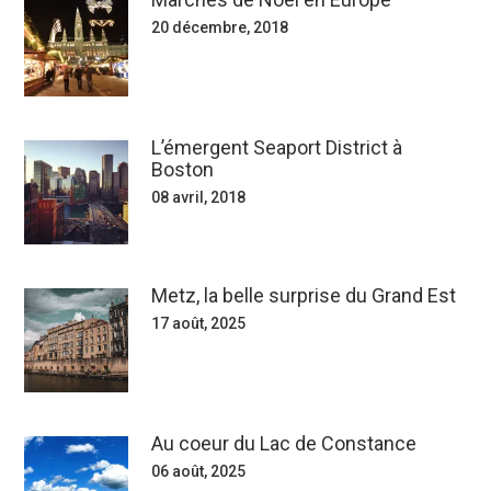
20 décembre, 2018
L’émergent Seaport District à
Boston
08 avril, 2018
Metz, la belle surprise du Grand Est
17 août, 2025
Au coeur du Lac de Constance
06 août, 2025