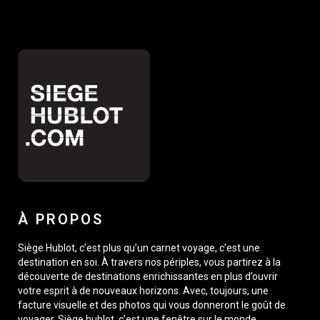
À PROPOS
Siège Hublot, c’est plus qu’un carnet voyage, c’est une
destination en soi. À travers nos périples, vous partirez à la
découverte de destinations enrichissantes en plus d’ouvrir
votre esprit à de nouveaux horizons. Avec, toujours, une
facture visuelle et des photos qui vous donneront le goût de
voyager. Siège hublot, c’est une fenêtre sur le monde,