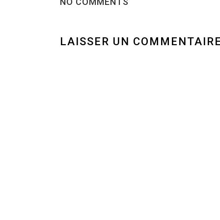
NO COMMENTS
LAISSER UN COMMENTAIR