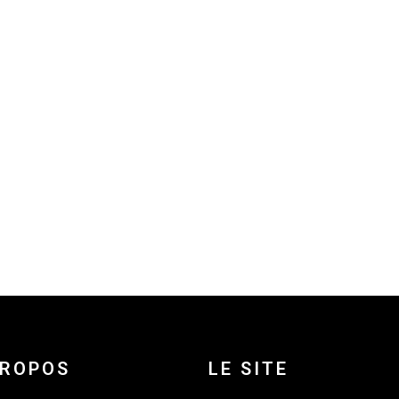
PROPOS
LE SITE