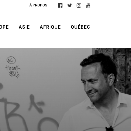
À PROPOS
OPE
ASIE
AFRIQUE
QUÉBEC