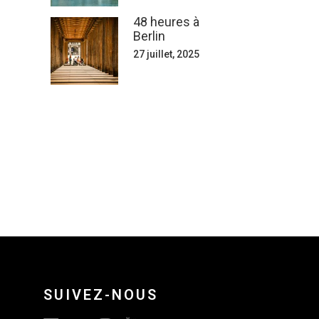
48 heures à
Berlin
27 juillet, 2025
SUIVEZ-NOUS