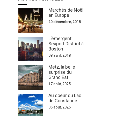
Marchés de Noël
en Europe
20 décembre, 2018
L’émergent
Seaport District à
Boston
08 avril, 2018
Metz, la belle
surprise du
Grand Est
17 août, 2025
Au coeur du Lac
de Constance
06 août, 2025