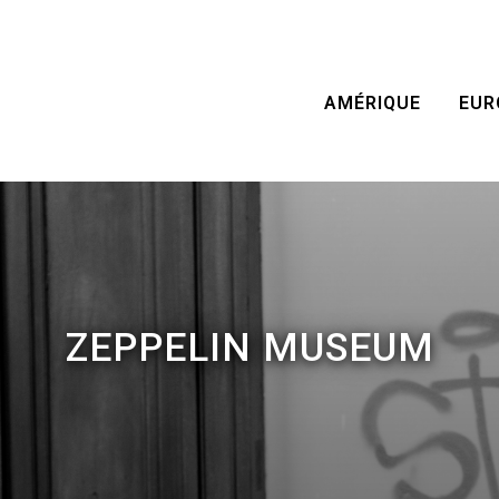
AMÉRIQUE
EUR
ZEPPELIN MUSEUM