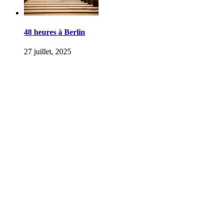
48 heures à Berlin
27 juillet, 2025