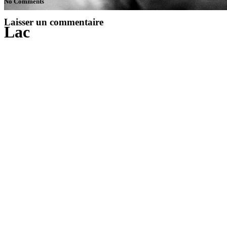
No Comments
Laisser un commentaire
Lac