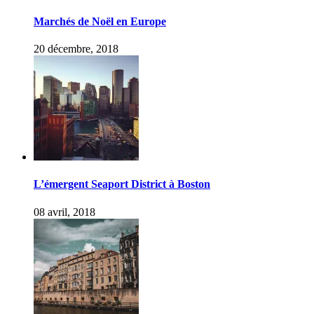
Marchés de Noël en Europe
20 décembre, 2018
L’émergent Seaport District à Boston
08 avril, 2018