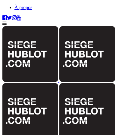
À propos