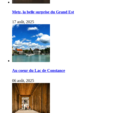
Metz, la belle surprise du Grand Est
17 août, 2025
Au coeur du Lac de Constance
06 août, 2025