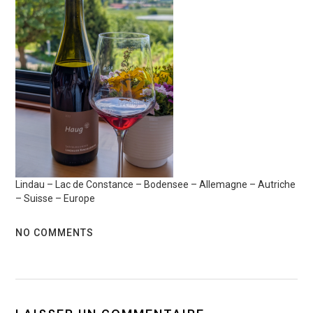
Lindau – Lac de Constance – Bodensee – Allemagne – Autriche
– Suisse – Europe
NO COMMENTS