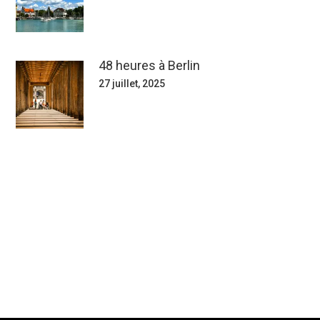
48 heures à Berlin
27 juillet, 2025