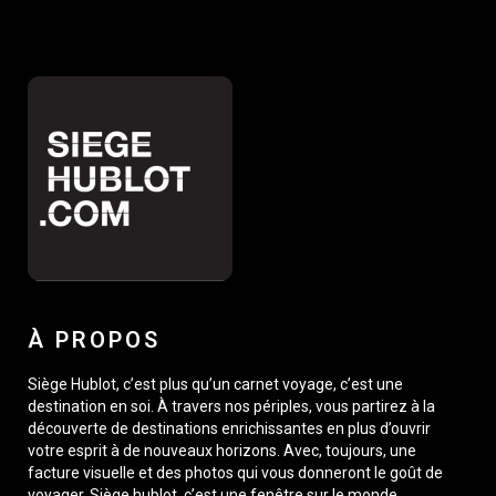
À PROPOS
Siège Hublot, c’est plus qu’un carnet voyage, c’est une
destination en soi. À travers nos périples, vous partirez à la
découverte de destinations enrichissantes en plus d’ouvrir
votre esprit à de nouveaux horizons. Avec, toujours, une
facture visuelle et des photos qui vous donneront le goût de
voyager. Siège hublot, c’est une fenêtre sur le monde,