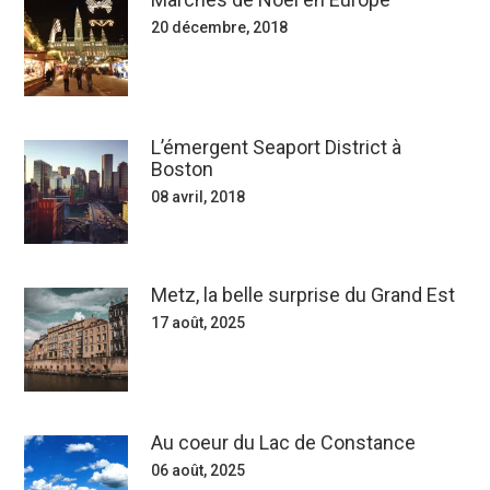
20 décembre, 2018
L’émergent Seaport District à
Boston
08 avril, 2018
Metz, la belle surprise du Grand Est
17 août, 2025
Au coeur du Lac de Constance
06 août, 2025