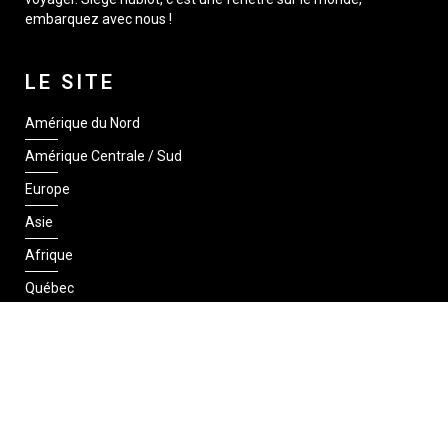
embarquez avec nous !
LE SITE
Amérique du Nord
Amérique Centrale / Sud
Europe
Asie
Afrique
Québec
SUIVEZ-NOUS