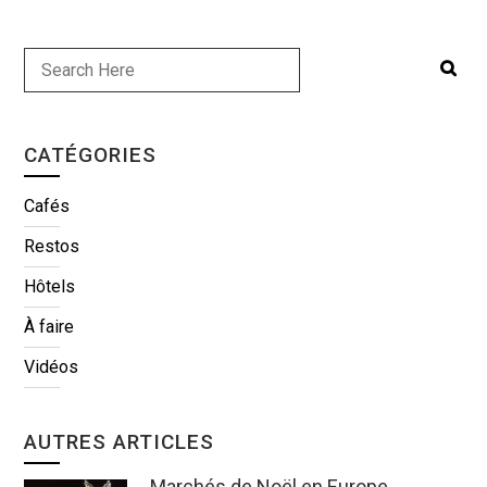
CATÉGORIES
Cafés
Restos
Hôtels
À faire
Vidéos
AUTRES ARTICLES
Marchés de Noël en Europe