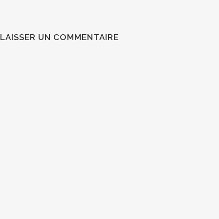
LAISSER UN COMMENTAIRE