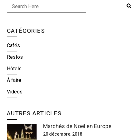
CATÉGORIES
Cafés
Restos
Hôtels
À faire
Vidéos
AUTRES ARTICLES
Marchés de Noël en Europe
20 décembre, 2018