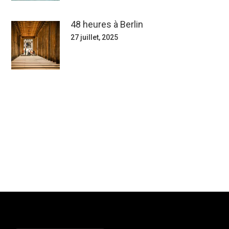
48 heures à Berlin
27 juillet, 2025