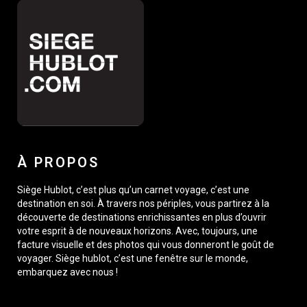
À PROPOS
Siège Hublot, c’est plus qu’un carnet voyage, c’est une
destination en soi. À travers nos périples, vous partirez à la
découverte de destinations enrichissantes en plus d’ouvrir
votre esprit à de nouveaux horizons. Avec, toujours, une
facture visuelle et des photos qui vous donneront le goût de
voyager. Siège hublot, c’est une fenêtre sur le monde,
embarquez avec nous !