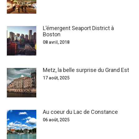
L’émergent Seaport District à
Boston
08 avril, 2018
Metz, la belle surprise du Grand Est
17 août, 2025
Au coeur du Lac de Constance
06 août, 2025