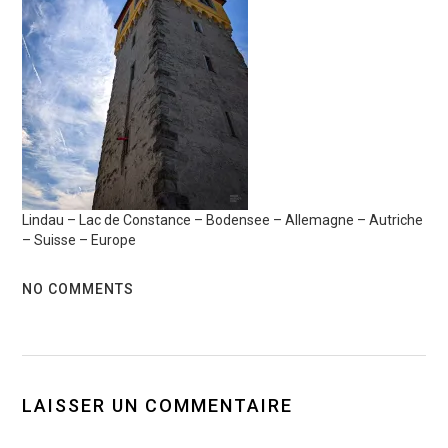
Lindau – Lac de Constance – Bodensee – Allemagne – Autriche
– Suisse – Europe
NO COMMENTS
LAISSER UN COMMENTAIRE