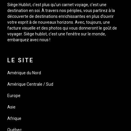
Siège Hublot, c’est plus qu’un carnet voyage, c’est une
destination en soi. À travers nos périples, vous partirez à la
découverte de destinations enrichissantes en plus d’ouvrir
votre esprit à de nouveaux horizons. Avec, toujours, une
facture visuelle et des photos qui vous donneront le goût de
voyager. Siège hublot, c’est une fenêtre sur le monde,
embarquez avec nous !
LE SITE
Amérique du Nord
Amérique Centrale / Sud
Europe
Asie
Afrique
Québec