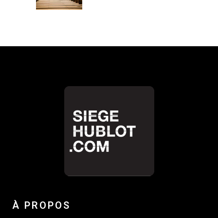
À PROPOS