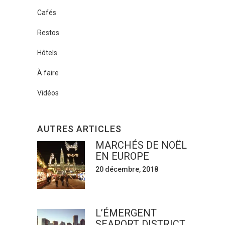
Cafés
Restos
Hôtels
À faire
Vidéos
AUTRES ARTICLES
MARCHÉS DE NOËL
EN EUROPE
20 décembre, 2018
L’ÉMERGENT
SEAPORT DISTRICT