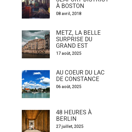
À BOSTON
08 avril, 2018
METZ, LA BELLE
SURPRISE DU
GRAND EST
17 août, 2025
AU COEUR DU LAC
DE CONSTANCE
06 août, 2025
48 HEURES À
BERLIN
27 juillet, 2025