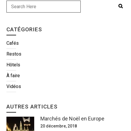
CATÉGORIES
Cafés
Restos
Hôtels
À faire
Vidéos
AUTRES ARTICLES
Marchés de Noël en Europe
20 décembre, 2018