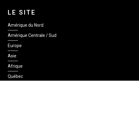
LE SITE
Amérique du Nord
Amérique Centrale / Sud
Europe
Asie
Afrique
Québec
SUIVEZ-NOUS