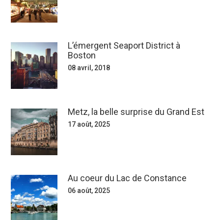
L’émergent Seaport District à
Boston
08 avril, 2018
Metz, la belle surprise du Grand Est
17 août, 2025
Au coeur du Lac de Constance
06 août, 2025