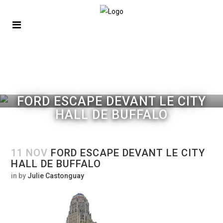
FORD ESCAPE DEVANT LE CITY
HALL DE BUFFALO
11 NOV
FORD ESCAPE DEVANT LE CITY
HALL DE BUFFALO
in
by
Julie Castonguay