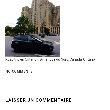
Road trip en Ontario – Amérique du Nord, Canada, Ontario
NO COMMENTS
LAISSER UN COMMENTAIRE