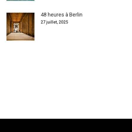
48 heures à Berlin
27 juillet, 2025