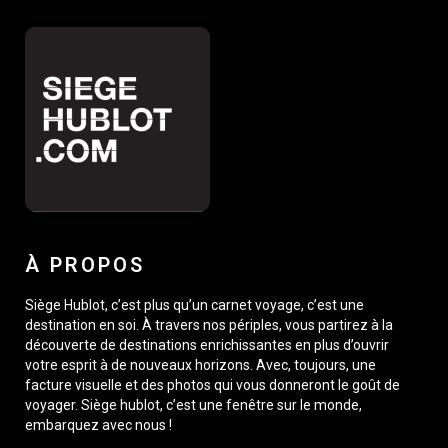
À PROPOS
Siège Hublot, c’est plus qu’un carnet voyage, c’est une
destination en soi. À travers nos périples, vous partirez à la
découverte de destinations enrichissantes en plus d’ouvrir
votre esprit à de nouveaux horizons. Avec, toujours, une
facture visuelle et des photos qui vous donneront le goût de
voyager. Siège hublot, c’est une fenêtre sur le monde,
embarquez avec nous !