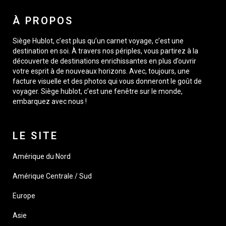
À PROPOS
Siège Hublot, c’est plus qu’un carnet voyage, c’est une
destination en soi. À travers nos périples, vous partirez à la
découverte de destinations enrichissantes en plus d’ouvrir
votre esprit à de nouveaux horizons. Avec, toujours, une
facture visuelle et des photos qui vous donneront le goût de
voyager. Siège hublot, c’est une fenêtre sur le monde,
embarquez avec nous !
LE SITE
Amérique du Nord
Amérique Centrale / Sud
Europe
Asie