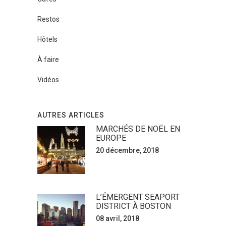
Restos
Hôtels
À faire
Vidéos
AUTRES ARTICLES
MARCHÉS DE NOËL EN
EUROPE
20 décembre, 2018
L’ÉMERGENT SEAPORT
DISTRICT À BOSTON
08 avril, 2018