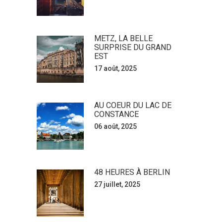
METZ, LA BELLE
SURPRISE DU GRAND
EST
17 août, 2025
AU COEUR DU LAC DE
CONSTANCE
06 août, 2025
48 HEURES À BERLIN
27 juillet, 2025