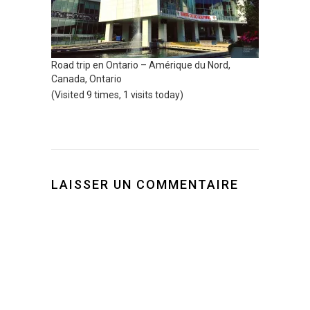
Road trip en Ontario – Amérique du Nord,
Canada, Ontario
(Visited 9 times, 1 visits today)
LAISSER UN COMMENTAIRE