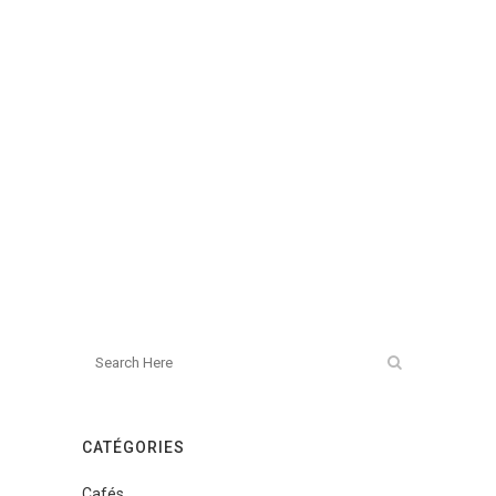
CATÉGORIES
Cafés