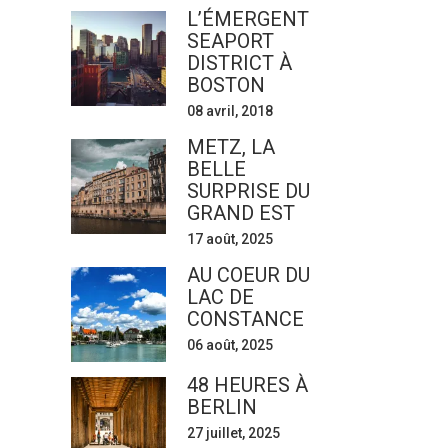
L’ÉMERGENT
SEAPORT
DISTRICT À
BOSTON
08 avril, 2018
METZ, LA
BELLE
SURPRISE DU
GRAND EST
17 août, 2025
AU COEUR DU
LAC DE
CONSTANCE
06 août, 2025
48 HEURES À
BERLIN
27 juillet, 2025