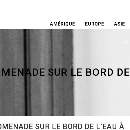
AMÉRIQUE
EUROPE
ASIE
OMENADE SUR LE BORD DE 
MENADE SUR LE BORD DE L’EAU À