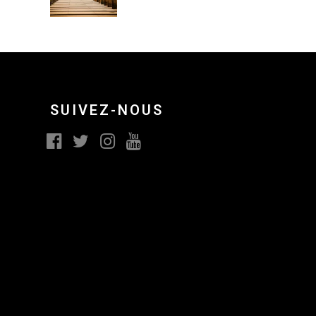
SUIVEZ-NOUS