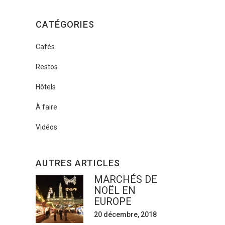
CATÉGORIES
Cafés
Restos
Hôtels
À faire
Vidéos
AUTRES ARTICLES
MARCHÉS DE
NOËL EN
EUROPE
20 décembre, 2018