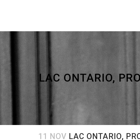
LAC ONTARIO, PR
11 NOV
LAC ONTARIO, PRO