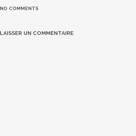
NO COMMENTS
LAISSER UN COMMENTAIRE