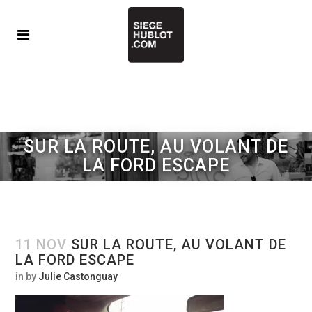
SUR LA ROUTE, AU VOLANT DE
LA FORD ESCAPE
11 NOV
SUR LA ROUTE, AU VOLANT DE
LA FORD ESCAPE
in
by
Julie Castonguay