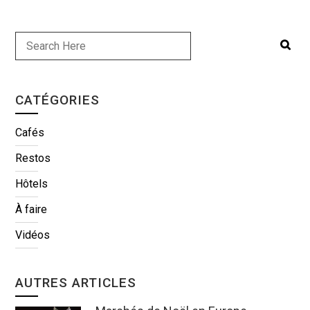
CATÉGORIES
Cafés
Restos
Hôtels
À faire
Vidéos
AUTRES ARTICLES