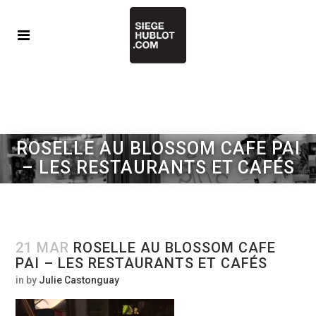
ROSELLE AU BLOSSOM CAFE PAI
– LES RESTAURANTS ET CAFÉS
21 MAR
ROSELLE AU BLOSSOM CAFE
PAI – LES RESTAURANTS ET CAFÉS
in
by
Julie Castonguay