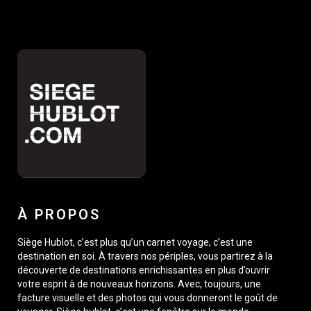
À PROPOS
Siège Hublot, c’est plus qu’un carnet voyage, c’est une
destination en soi. À travers nos périples, vous partirez à la
découverte de destinations enrichissantes en plus d’ouvrir
votre esprit à de nouveaux horizons. Avec, toujours, une
facture visuelle et des photos qui vous donneront le goût de