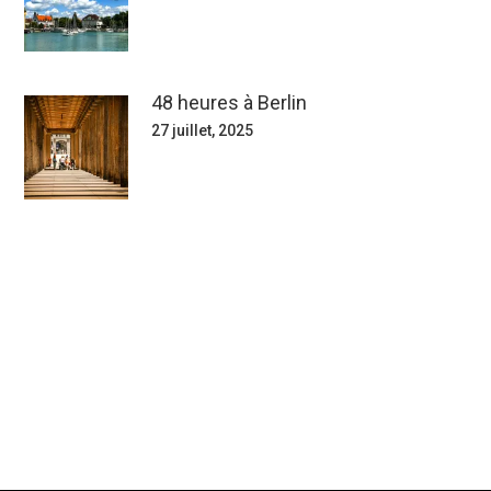
48 heures à Berlin
27 juillet, 2025