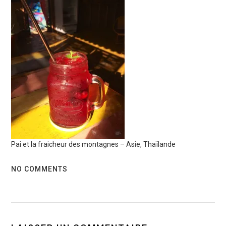
Pai et la fraicheur des montagnes – Asie, Thaïlande
NO COMMENTS