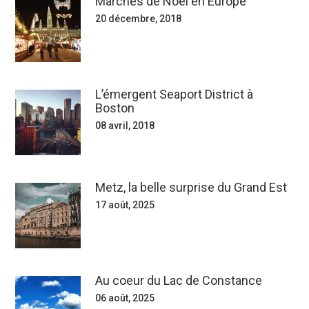
Marchés de Noël en Europe
20 décembre, 2018
L’émergent Seaport District à
Boston
08 avril, 2018
Metz, la belle surprise du Grand Est
17 août, 2025
Au coeur du Lac de Constance
06 août, 2025