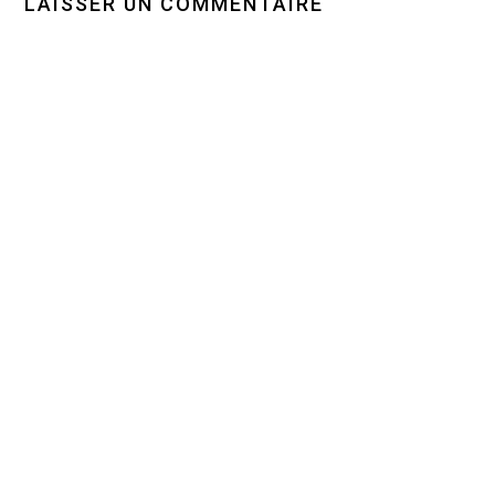
LAISSER UN COMMENTAIRE