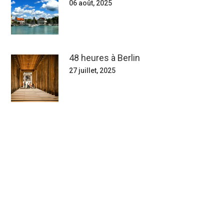
06 août, 2025
48 heures à Berlin
27 juillet, 2025