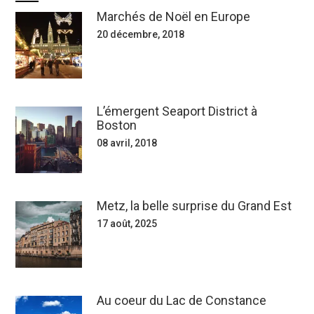
Marchés de Noël en Europe
20 décembre, 2018
L’émergent Seaport District à
Boston
08 avril, 2018
Metz, la belle surprise du Grand Est
17 août, 2025
Au coeur du Lac de Constance