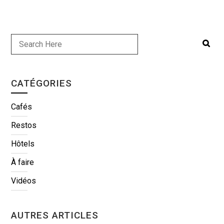
CATÉGORIES
Cafés
Restos
Hôtels
À faire
Vidéos
AUTRES ARTICLES