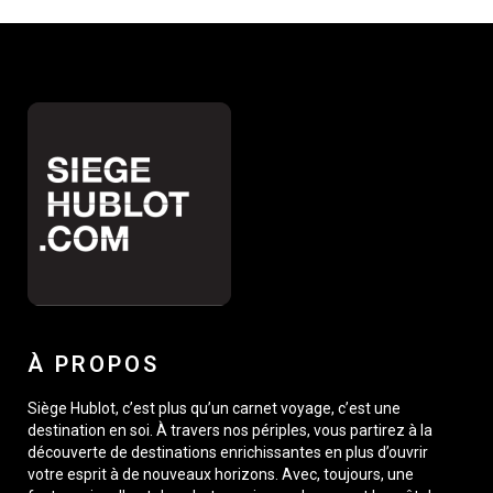
À PROPOS
Siège Hublot, c’est plus qu’un carnet voyage, c’est une
destination en soi. À travers nos périples, vous partirez à la
découverte de destinations enrichissantes en plus d’ouvrir
votre esprit à de nouveaux horizons. Avec, toujours, une