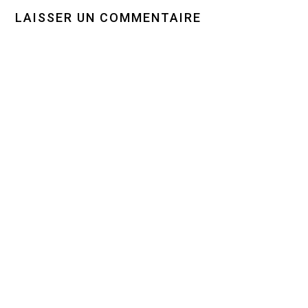
LAISSER UN COMMENTAIRE