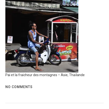
Pai et la fraicheur des montagnes – Asie, Thaïlande
NO COMMENTS