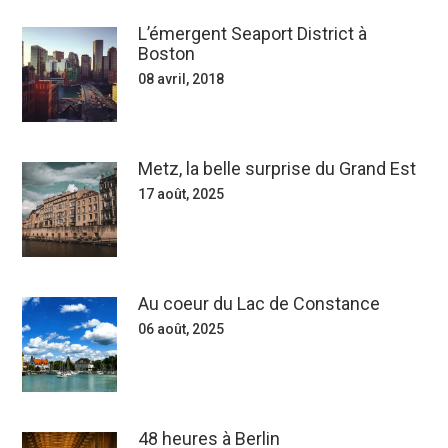
L’émergent Seaport District à
Boston
08 avril, 2018
Metz, la belle surprise du Grand Est
17 août, 2025
Au coeur du Lac de Constance
06 août, 2025
48 heures à Berlin