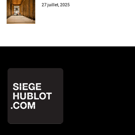
27 juillet, 2025