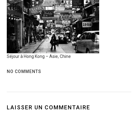
Séjour à Hong Kong – Asie, Chine
NO COMMENTS
LAISSER UN COMMENTAIRE