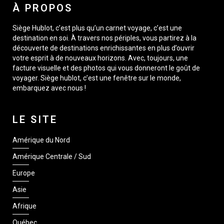
À PROPOS
Siège Hublot, c’est plus qu’un carnet voyage, c’est une
destination en soi. À travers nos périples, vous partirez à la
découverte de destinations enrichissantes en plus d’ouvrir
votre esprit à de nouveaux horizons. Avec, toujours, une
facture visuelle et des photos qui vous donneront le goût de
voyager. Siège hublot, c’est une fenêtre sur le monde,
embarquez avec nous !
LE SITE
Amérique du Nord
Amérique Centrale / Sud
Europe
Asie
Afrique
Québec