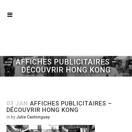
AFFICHES PUBLICITAIRES –
DÉCOUVRIR HONG KONG
03 JAN
AFFICHES PUBLICITAIRES –
DÉCOUVRIR HONG KONG
in
by
Julie Castonguay