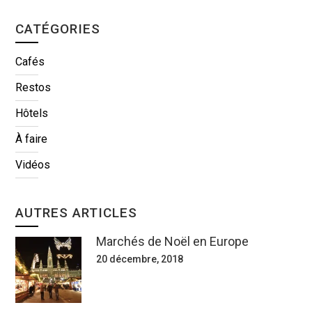
CATÉGORIES
Cafés
Restos
Hôtels
À faire
Vidéos
AUTRES ARTICLES
Marchés de Noël en Europe
20 décembre, 2018