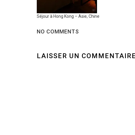
Séjour à Hong Kong – Asie, Chine
NO COMMENTS
LAISSER UN COMMENTAIR