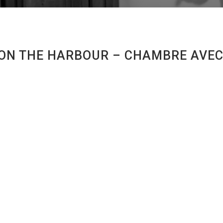
ON THE HARBOUR – CHAMBRE AVE