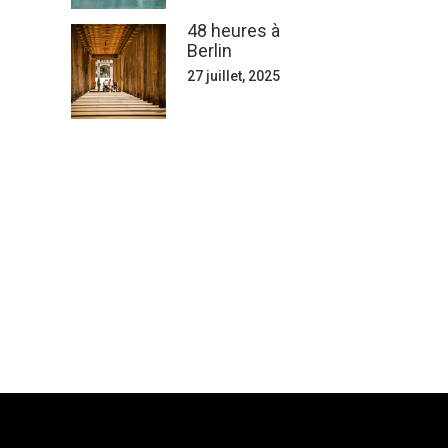
48 heures à
Berlin
27 juillet, 2025