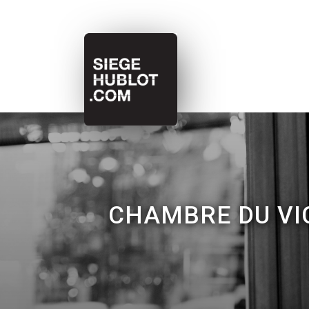
CHAMBRE DU VI