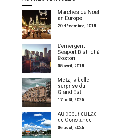
Marchés de Noël
en Europe
20 décembre, 2018
L’émergent
Seaport District à
Boston
08 avril, 2018
Metz, la belle
surprise du
Grand Est
17 août, 2025
Au coeur du Lac
de Constance
06 août, 2025