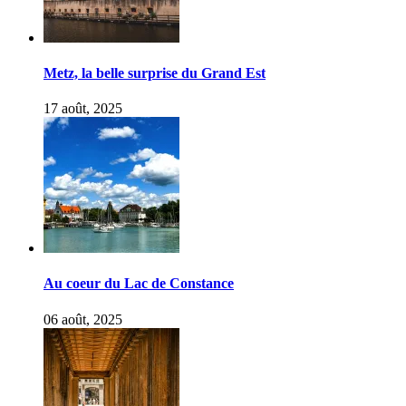
Metz, la belle surprise du Grand Est
17 août, 2025
Au coeur du Lac de Constance
06 août, 2025