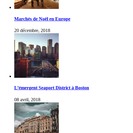
Marchés de Noël en Europe
20 décembre, 2018
L’émergent Seaport District à Boston
08 avril, 2018