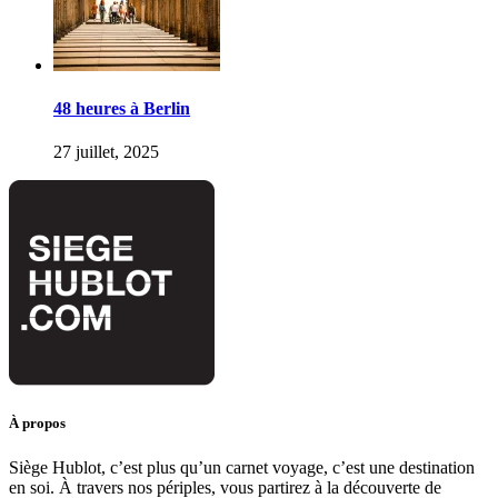
48 heures à Berlin
27 juillet, 2025
À propos
Siège Hublot, c’est plus qu’un carnet voyage, c’est une destination
en soi. À travers nos périples, vous partirez à la découverte de