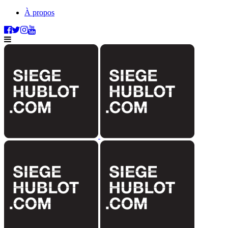
À propos