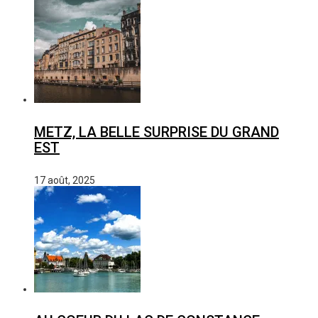
METZ, LA BELLE SURPRISE DU GRAND
EST
17 août, 2025