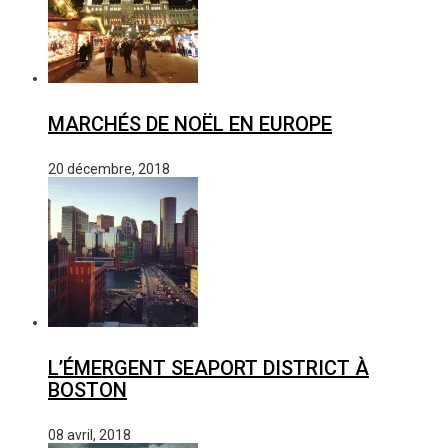
MARCHÉS DE NOËL EN EUROPE
20 décembre, 2018
L’ÉMERGENT SEAPORT DISTRICT À
BOSTON
08 avril, 2018