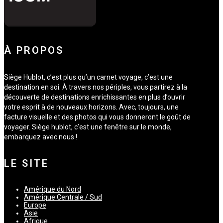
À PROPOS
Siège Hublot, c’est plus qu’un carnet voyage, c’est une
destination en soi. À travers nos périples, vous partirez à la
découverte de destinations enrichissantes en plus d’ouvrir
votre esprit à de nouveaux horizons. Avec, toujours, une
facture visuelle et des photos qui vous donneront le goût de
voyager. Siège hublot, c’est une fenêtre sur le monde,
embarquez avec nous !
LE SITE
Amérique du Nord
Amérique Centrale / Sud
Europe
Asie
Afrique