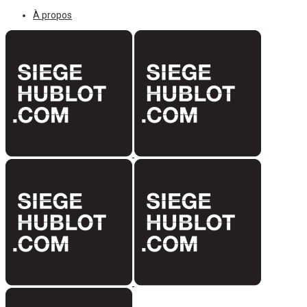
À propos