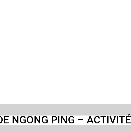
E NGONG PING – ACTIVIT