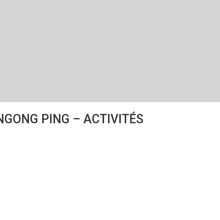
GONG PING – ACTIVITÉS