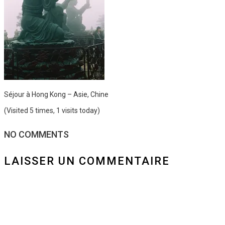
Séjour à Hong Kong – Asie, Chine
(Visited 5 times, 1 visits today)
NO COMMENTS
LAISSER UN COMMENTAIRE