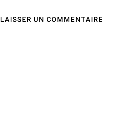
LAISSER UN COMMENTAIRE