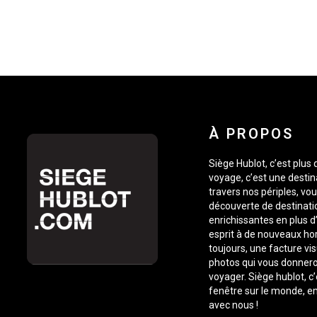
À PROPOS
Siège Hublot, c’est plus
voyage, c’est une destin
travers nos périples, vou
découverte de destinati
enrichissantes en plus d’
esprit à de nouveaux ho
toujours, une facture vis
photos qui vous donnero
voyager. Siège hublot, c
fenêtre sur le monde, 
avec nous !