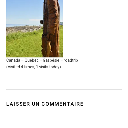
Canada – Québec – Gaspésie – roadtrip
(Visited 4 times, 1 visits today)
LAISSER UN COMMENTAIRE