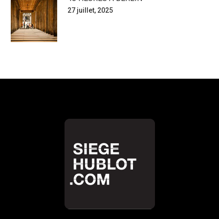
27 juillet, 2025