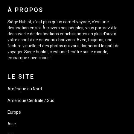
À PROPOS
Siège Hublot, c’est plus qu’un carnet voyage, c’est une
destination en soi. À travers nos périples, vous partirez à la
découverte de destinations enrichissantes en plus d’ouvrir
votre esprit à de nouveaux horizons. Avec, toujours, une
facture visuelle et des photos qui vous donneront le goût de
voyager. Siège hublot, c’est une fenêtre sur le monde,
embarquez avec nous !
LE SITE
Amérique du Nord
Amérique Centrale / Sud
Europe
Asie