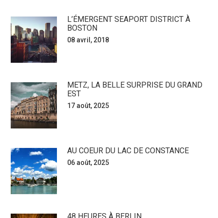
L’ÉMERGENT SEAPORT DISTRICT À
BOSTON
08 avril, 2018
METZ, LA BELLE SURPRISE DU GRAND
EST
17 août, 2025
AU COEUR DU LAC DE CONSTANCE
06 août, 2025
48 HEURES À BERLIN