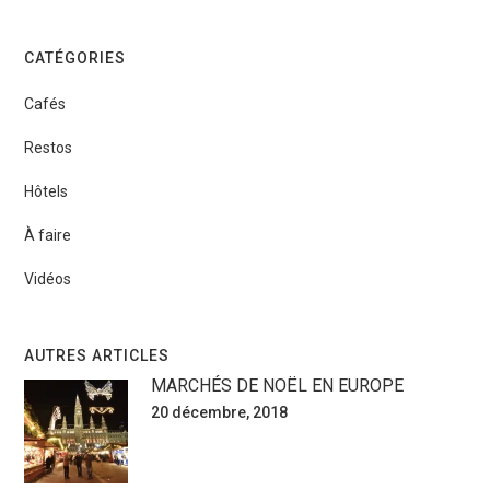
CATÉGORIES
Cafés
Restos
Hôtels
À faire
Vidéos
AUTRES ARTICLES
MARCHÉS DE NOËL EN EUROPE
20 décembre, 2018