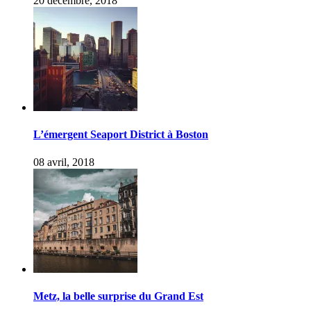
20 décembre, 2018
L’émergent Seaport District à Boston
08 avril, 2018
Metz, la belle surprise du Grand Est