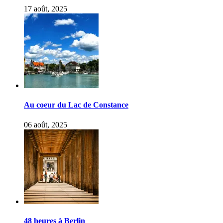
17 août, 2025
Au coeur du Lac de Constance
06 août, 2025
48 heures à Berlin