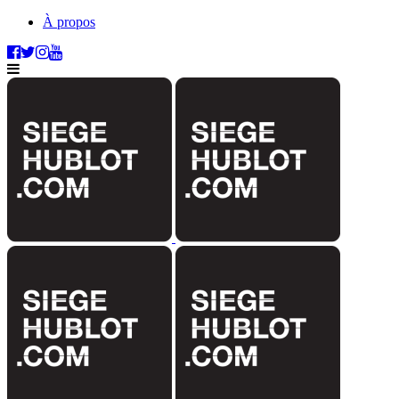
À propos