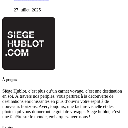
27 juillet, 2025
À propos
Siège Hublot, c’est plus qu’un carnet voyage, c’est une destination
en soi. À travers nos périples, vous partirez à la découverte de
destinations enrichissantes en plus d’ouvrir votre esprit à de
nouveaux horizons. Avec, toujours, une facture visuelle et des
photos qui vous donneront le goût de voyager. Siège hublot, c’est
une fenêtre sur le monde, embarquez avec nous !
Le site