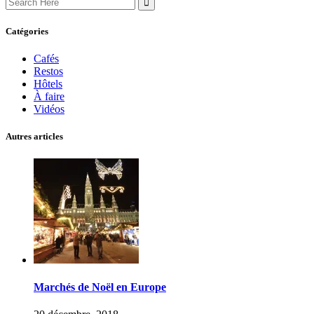
for:
Catégories
Cafés
Restos
Hôtels
À faire
Vidéos
Autres articles
Marchés de Noël en Europe