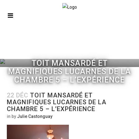
TOIT MANSARDÉ ET
MAGNIFIQUES LUCARNES DE LA
CHAMBRE 5 – L’EXPÉRIENCE
22 DÉC
TOIT MANSARDÉ ET
MAGNIFIQUES LUCARNES DE LA
CHAMBRE 5 – L’EXPÉRIENCE
in
by
Julie Castonguay