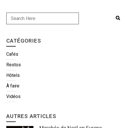
CATÉGORIES
Cafés
Restos
Hôtels
À faire
Vidéos
AUTRES ARTICLES
Marchés de Noël en Europe