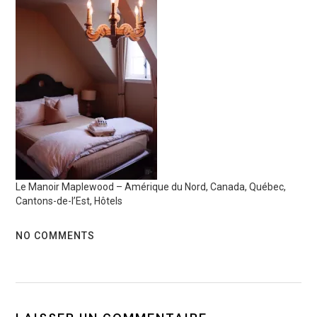
Le Manoir Maplewood – Amérique du Nord, Canada, Québec,
Cantons-de-l’Est, Hôtels
NO COMMENTS