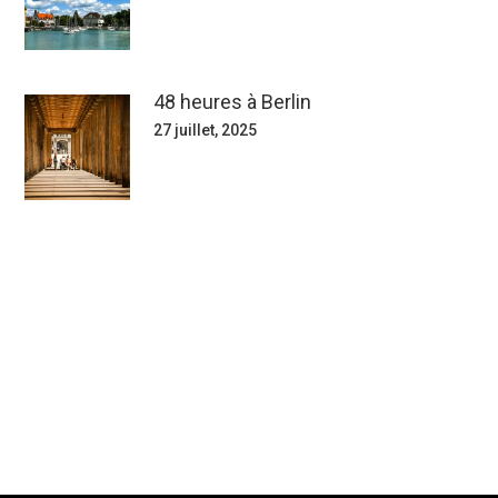
48 heures à Berlin
27 juillet, 2025