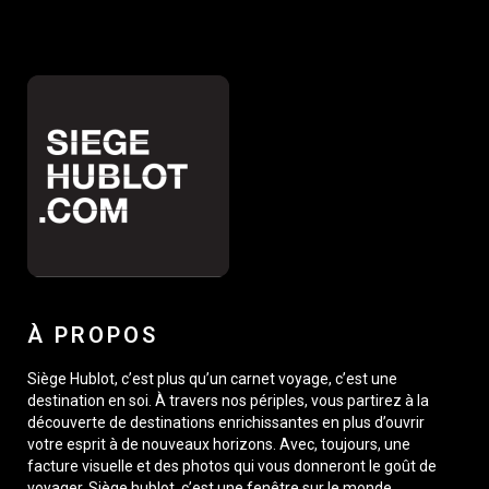
À PROPOS
Siège Hublot, c’est plus qu’un carnet voyage, c’est une
destination en soi. À travers nos périples, vous partirez à la
découverte de destinations enrichissantes en plus d’ouvrir
votre esprit à de nouveaux horizons. Avec, toujours, une
facture visuelle et des photos qui vous donneront le goût de
voyager. Siège hublot, c’est une fenêtre sur le monde,