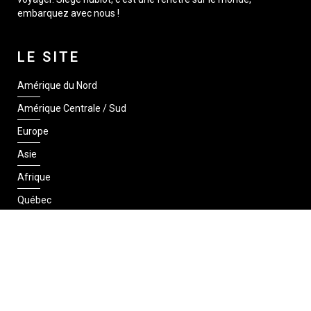
embarquez avec nous !
LE SITE
Amérique du Nord
Amérique Centrale / Sud
Europe
Asie
Afrique
Québec
SUIVEZ-NOUS