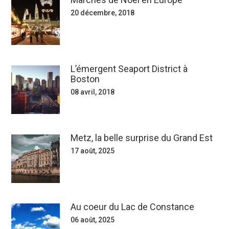
20 décembre, 2018
L’émergent Seaport District à
Boston
08 avril, 2018
Metz, la belle surprise du Grand Est
17 août, 2025
Au coeur du Lac de Constance
06 août, 2025