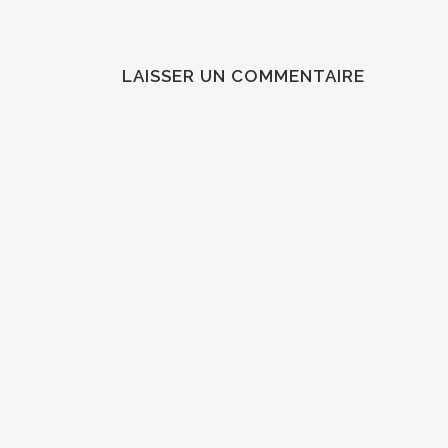
LAISSER UN COMMENTAIRE