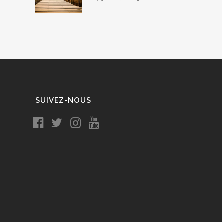
SUIVEZ-NOUS