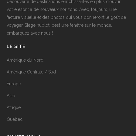
découverte de destinations enrichissantes en plus d’ouvrir
votre esprit à de nouveaux horizons. Avec, toujours, une
facture visuelle et des photos qui vous donneront le goût de
voyager. Siège hublot, c’est une fenêtre sur le monde,
embarquez avec nous !
LE SITE
Amérique du Nord
Amérique Centrale / Sud
Europe
Asie
Afrique
Québec