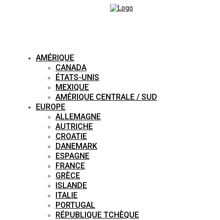
AMÉRIQUE
CANADA
ÉTATS-UNIS
MEXIQUE
AMÉRIQUE CENTRALE / SUD
EUROPE
ALLEMAGNE
AUTRICHE
CROATIE
DANEMARK
ESPAGNE
FRANCE
GRÈCE
ISLANDE
ITALIE
PORTUGAL
RÉPUBLIQUE TCHÈQUE