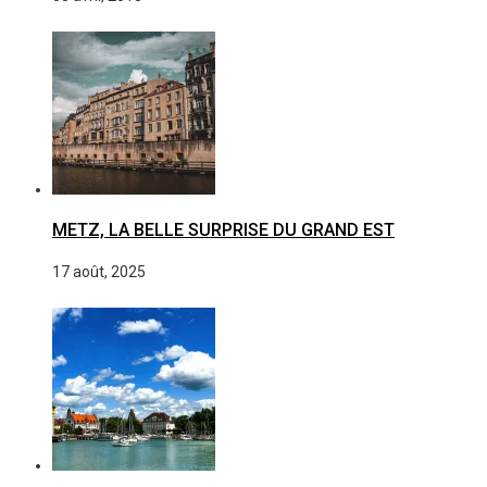
METZ, LA BELLE SURPRISE DU GRAND EST
17 août, 2025