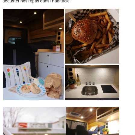
déguster nos repas dans l’habitacle.