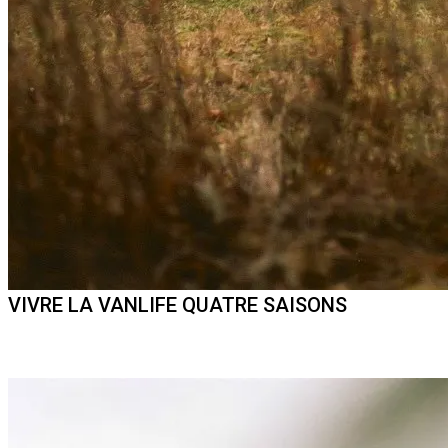
VIVRE LA VANLIFE QUATRE SAISONS