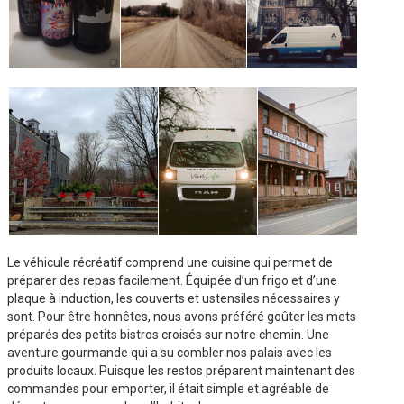
Le véhicule récréatif comprend une cuisine qui permet de
préparer des repas facilement. Équipée d’un frigo et d’une
plaque à induction, les couverts et ustensiles nécessaires y
sont. Pour être honnêtes, nous avons préféré goûter les mets
préparés des petits bistros croisés sur notre chemin. Une
aventure gourmande qui a su combler nos palais avec les
produits locaux. Puisque les restos préparent maintenant des
commandes pour emporter, il était simple et agréable de