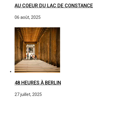
AU COEUR DU LAC DE CONSTANCE
06 août, 2025
48 HEURES À BERLIN
27 juillet, 2025