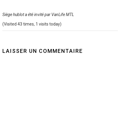
Siège hublot a été invité par VanLife MTL
(Visited 43 times, 1 visits today)
LAISSER UN COMMENTAIRE