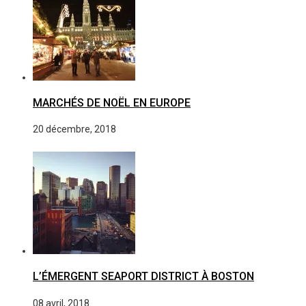
MARCHÉS DE NOËL EN EUROPE
20 décembre, 2018
L’ÉMERGENT SEAPORT DISTRICT À BOSTON
08 avril, 2018