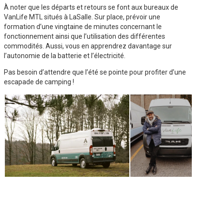
À noter que les départs et retours se font aux bureaux de
VanLife MTL situés à LaSalle. Sur place, prévoir une
formation d’une vingtaine de minutes concernant le
fonctionnement ainsi que l’utilisation des différentes
commodités. Aussi, vous en apprendrez davantage sur
l’autonomie de la batterie et l’électricité.
Pas besoin d’attendre que l’été se pointe pour profiter d’une
escapade de camping !