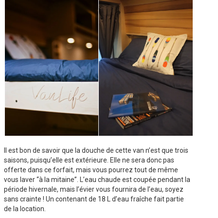
Il est bon de savoir que la douche de cette van n’est que trois
saisons, puisqu’elle est extérieure. Elle ne sera donc pas
offerte dans ce forfait, mais vous pourrez tout de même
vous laver “à la mitaine”. L’eau chaude est coupée pendant la
période hivernale, mais l’évier vous fournira de l’eau, soyez
sans crainte ! Un contenant de 18 L d’eau fraîche fait partie
de la location.