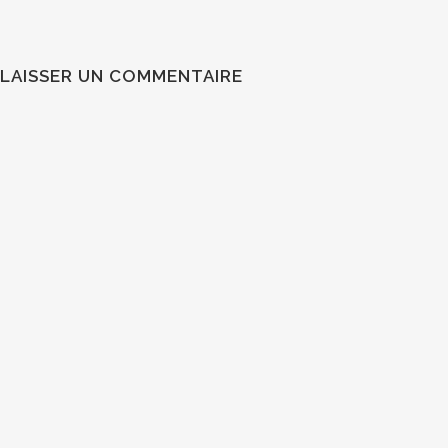
LAISSER UN COMMENTAIRE