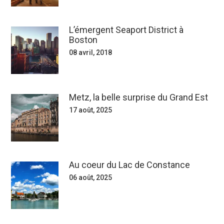
L’émergent Seaport District à
Boston
08 avril, 2018
Metz, la belle surprise du Grand Est
17 août, 2025
Au coeur du Lac de Constance
06 août, 2025