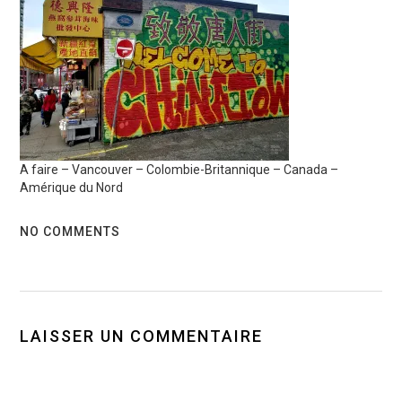
A faire – Vancouver – Colombie-Britannique – Canada –
Amérique du Nord
NO COMMENTS
LAISSER UN COMMENTAIRE