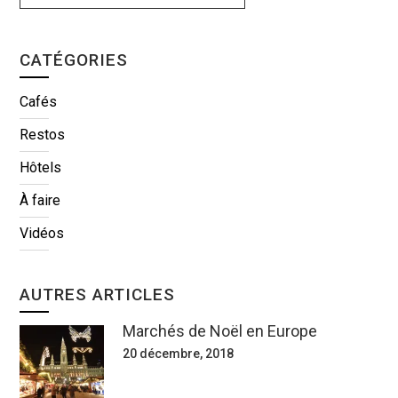
CATÉGORIES
Cafés
Restos
Hôtels
À faire
Vidéos
AUTRES ARTICLES
Marchés de Noël en Europe
20 décembre, 2018