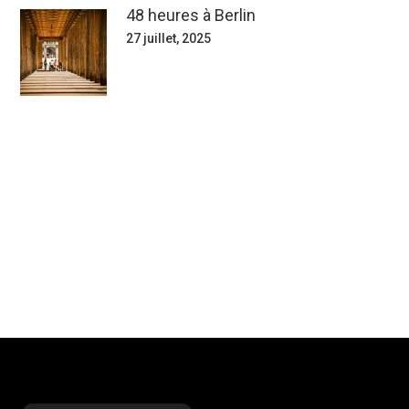
48 heures à Berlin
27 juillet, 2025