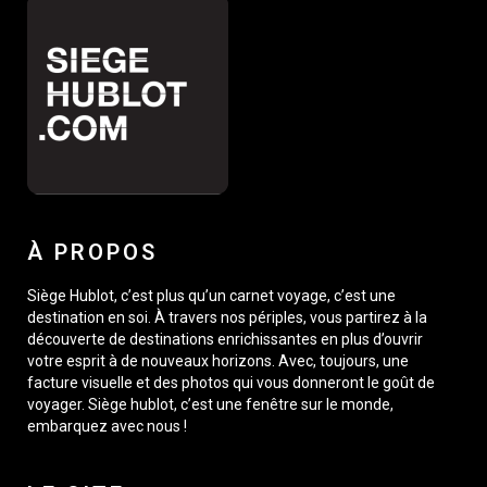
À PROPOS
Siège Hublot, c’est plus qu’un carnet voyage, c’est une
destination en soi. À travers nos périples, vous partirez à la
découverte de destinations enrichissantes en plus d’ouvrir
votre esprit à de nouveaux horizons. Avec, toujours, une
facture visuelle et des photos qui vous donneront le goût de
voyager. Siège hublot, c’est une fenêtre sur le monde,
embarquez avec nous !