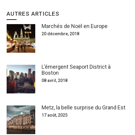
AUTRES ARTICLES
Marchés de Noël en Europe
20 décembre, 2018
L’émergent Seaport District à
Boston
08 avril, 2018
Metz, la belle surprise du Grand Est
17 août, 2025