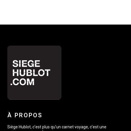
À PROPOS
Siège Hublot, c’est plus qu’un carnet voyage, c’est une