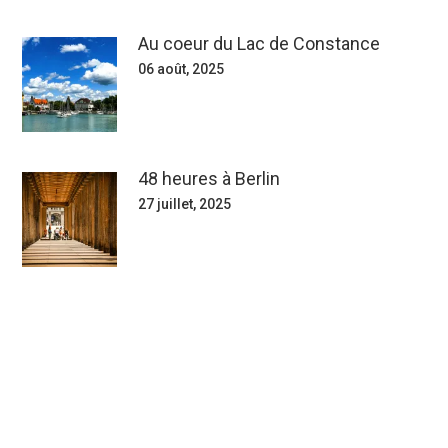
Au coeur du Lac de Constance
06 août, 2025
48 heures à Berlin
27 juillet, 2025