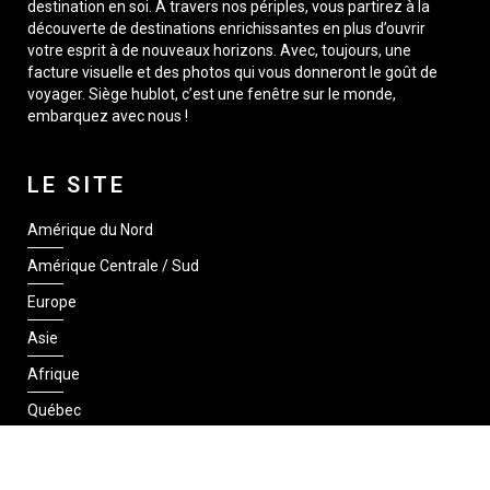
destination en soi. À travers nos périples, vous partirez à la
découverte de destinations enrichissantes en plus d’ouvrir
votre esprit à de nouveaux horizons. Avec, toujours, une
facture visuelle et des photos qui vous donneront le goût de
voyager. Siège hublot, c’est une fenêtre sur le monde,
embarquez avec nous !
LE SITE
Amérique du Nord
Amérique Centrale / Sud
Europe
Asie
Afrique
Québec
SUIVEZ-NOUS