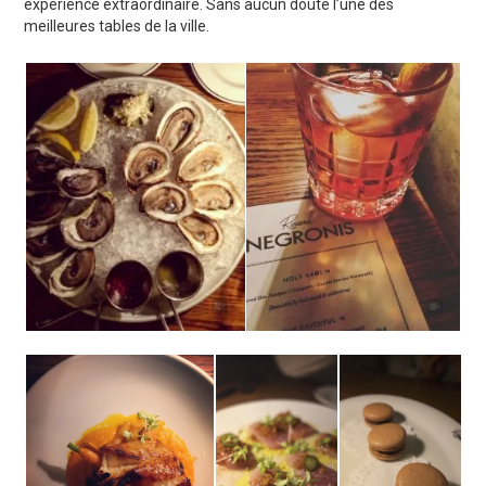
expérience extraordinaire. Sans aucun doute l’une des
meilleures tables de la ville.