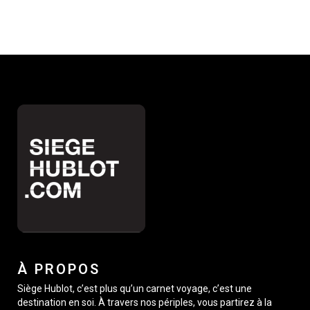
À PROPOS
Siège Hublot, c’est plus qu’un carnet voyage, c’est une
destination en soi. À travers nos périples, vous partirez à la