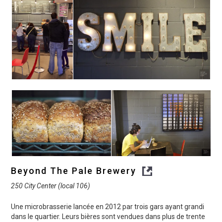
Beyond The Pale Brewery
250 City Center (local 106)
Une microbrasserie lancée en 2012 par trois gars ayant grandi
dans le quartier. Leurs bières sont vendues dans plus de trente