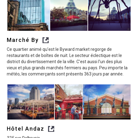
Marché By
Ce quartier animé qu’est le Byward market regorge de
restaurants et de boîtes de nuit. Le secteur éclectique est le
district du divertissement de la ville. C’est aussi l’un des plus
vieux et plus grands marchés fermiers au pays. Peu importe la
météo, les commerçants sont présents 363 jours par année.
Hôtel Andaz
325 rue Dalhousie