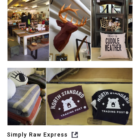
Simply Raw Express