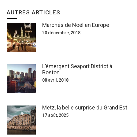
AUTRES ARTICLES
Marchés de Noël en Europe
20 décembre, 2018
L’émergent Seaport District à
Boston
08 avril, 2018
Metz, la belle surprise du Grand Est
17 août, 2025