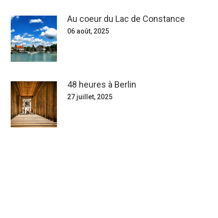
Au coeur du Lac de Constance
06 août, 2025
48 heures à Berlin
27 juillet, 2025