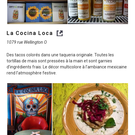
La Cocina Loca
1079 rue Wellington O
Des tacos colorés dans une taqueria originale. Toutes les
tortillas de maïs sont pressées à la main et sont garnies
d’ingrédients frais. Le décor multicolore à l’ambiance mexicaine
rend l’atmosphère festive.