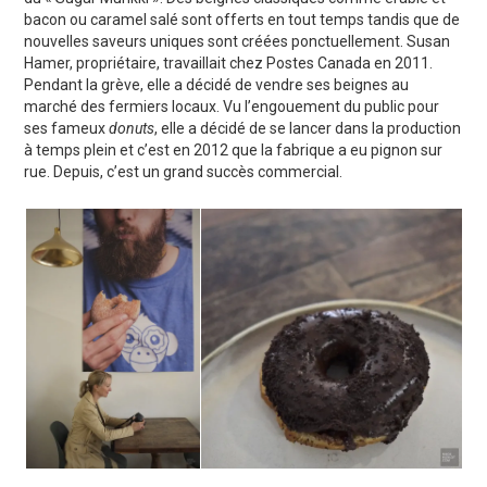
bacon ou caramel salé sont offerts en tout temps tandis que de
nouvelles saveurs uniques sont créées ponctuellement. Susan
Hamer, propriétaire, travaillait chez Postes Canada en 2011.
Pendant la grève, elle a décidé de vendre ses beignes au
marché des fermiers locaux. Vu l’engouement du public pour
ses fameux
donuts
, elle a décidé de se lancer dans la production
à temps plein et c’est en 2012 que la fabrique a eu pignon sur
rue. Depuis, c’est un grand succès commercial.