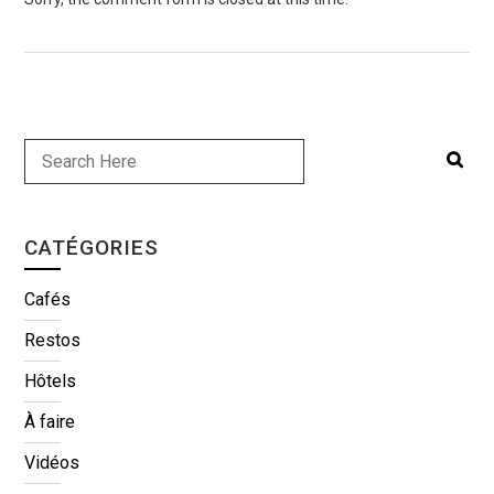
CATÉGORIES
Cafés
Restos
Hôtels
À faire
Vidéos