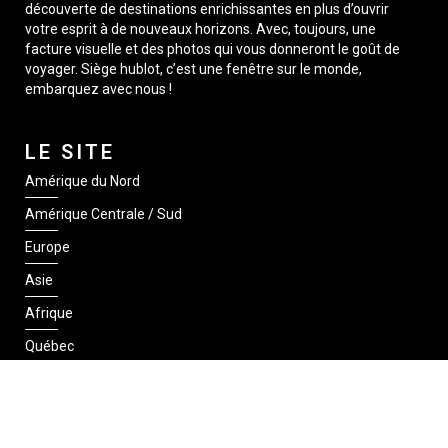
découverte de destinations enrichissantes en plus d’ouvrir
votre esprit à de nouveaux horizons. Avec, toujours, une
facture visuelle et des photos qui vous donneront le goût de
voyager. Siège hublot, c’est une fenêtre sur le monde,
embarquez avec nous !
LE SITE
Amérique du Nord
Amérique Centrale / Sud
Europe
Asie
Afrique
Québec
SUIVEZ-NOUS