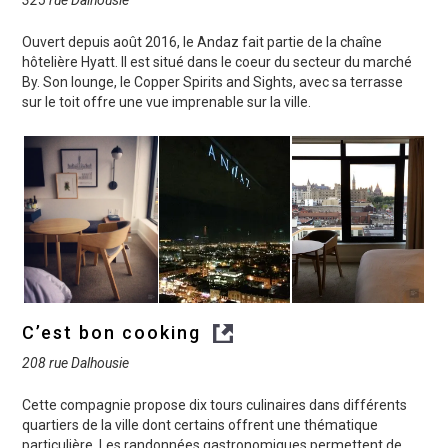
Ouvert depuis août 2016, le Andaz fait partie de la chaîne
hôtelière Hyatt. Il est situé dans le coeur du secteur du marché
By. Son lounge, le Copper Spirits and Sights, avec sa terrasse
sur le toit offre une vue imprenable sur la ville.
C’est bon cooking
208 rue Dalhousie
Cette compagnie propose dix tours culinaires dans différents
quartiers de la ville dont certains offrent une thématique
particulière. Les randonnées gastronomiques permettent de