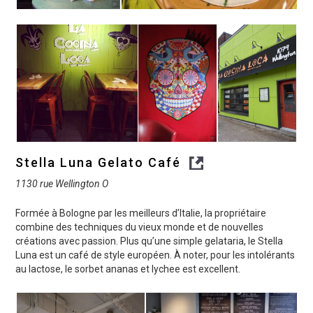
Stella Luna Gelato Café
1130 rue Wellington O
Formée à Bologne par les meilleurs d’Italie, la propriétaire
combine des techniques du vieux monde et de nouvelles
créations avec passion. Plus qu’une simple gelataria, le Stella
Luna est un café de style européen. À noter, pour les intolérants
au lactose, le sorbet ananas et lychee est excellent.