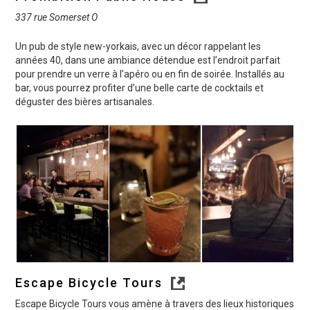
337 rue Somerset O
Un pub de style new-yorkais, avec un décor rappelant les
années 40, dans une ambiance détendue est l’endroit parfait
pour prendre un verre à l’apéro ou en fin de soirée. Installés au
bar, vous pourrez profiter d’une belle carte de cocktails et
déguster des bières artisanales.
Escape Bicycle Tours
Escape Bicycle Tours vous amène à travers des lieux historiques