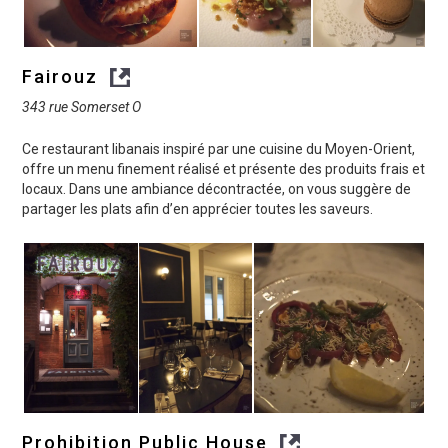
Fairouz
343 rue Somerset O
Ce restaurant libanais inspiré par une cuisine du Moyen-Orient,
offre un menu finement réalisé et présente des produits frais et
locaux. Dans une ambiance décontractée, on vous suggère de
partager les plats afin d’en apprécier toutes les saveurs.
Prohibition Public House