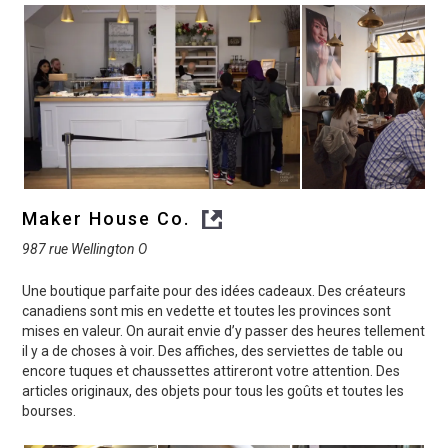
Maker House Co.
987 rue Wellington O
Une boutique parfaite pour des idées cadeaux. Des créateurs
canadiens sont mis en vedette et toutes les provinces sont
mises en valeur. On aurait envie d’y passer des heures tellement
il y a de choses à voir. Des affiches, des serviettes de table ou
encore tuques et chaussettes attireront votre attention. Des
articles originaux, des objets pour tous les goûts et toutes les
bourses.