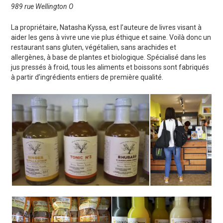
989 rue Wellington O
La propriétaire, Natasha Kyssa, est l’auteure de livres visant à
aider les gens à vivre une vie plus éthique et saine. Voilà donc un
restaurant sans gluten, végétalien, sans arachides et
allergènes, à base de plantes et biologique. Spécialisé dans les
jus pressés à froid, tous les aliments et boissons sont fabriqués
à partir d’ingrédients entiers de première qualité.