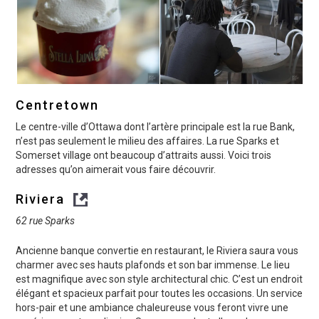
Centretown
Le centre-ville d’Ottawa dont l’artère principale est la rue Bank,
n’est pas seulement le milieu des affaires. La rue Sparks et
Somerset village ont beaucoup d’attraits aussi. Voici trois
adresses qu’on aimerait vous faire découvrir.
Riviera
62 rue Sparks
Ancienne banque convertie en restaurant, le Riviera saura vous
charmer avec ses hauts plafonds et son bar immense. Le lieu
est magnifique avec son style architectural chic. C’est un endroit
élégant et spacieux parfait pour toutes les occasions. Un service
hors-pair et une ambiance chaleureuse vous feront vivre une