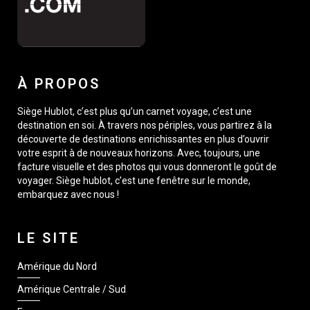
À PROPOS
Siège Hublot, c’est plus qu’un carnet voyage, c’est une
destination en soi. À travers nos périples, vous partirez à la
découverte de destinations enrichissantes en plus d’ouvrir
votre esprit à de nouveaux horizons. Avec, toujours, une
facture visuelle et des photos qui vous donneront le goût de
voyager. Siège hublot, c’est une fenêtre sur le monde,
embarquez avec nous !
LE SITE
Amérique du Nord
Amérique Centrale / Sud