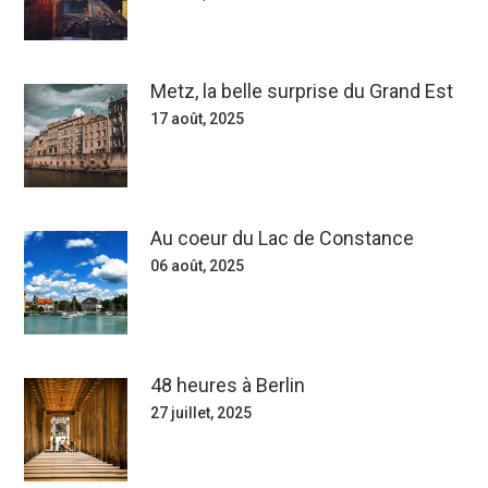
Metz, la belle surprise du Grand Est
17 août, 2025
Au coeur du Lac de Constance
06 août, 2025
48 heures à Berlin
27 juillet, 2025