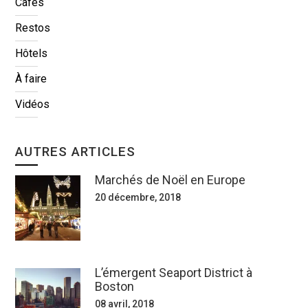
Cafés
Restos
Hôtels
À faire
Vidéos
AUTRES ARTICLES
Marchés de Noël en Europe
20 décembre, 2018
L’émergent Seaport District à
Boston
08 avril, 2018