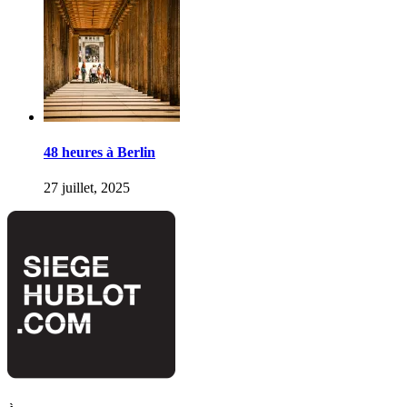
48 heures à Berlin
27 juillet, 2025