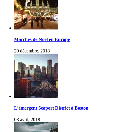
Marchés de Noël en Europe
20 décembre, 2018
L’émergent Seaport District à Boston
08 avril, 2018