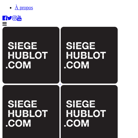
À propos