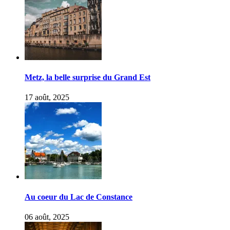
Metz, la belle surprise du Grand Est
17 août, 2025
Au coeur du Lac de Constance
06 août, 2025