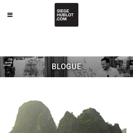
BLOGUE