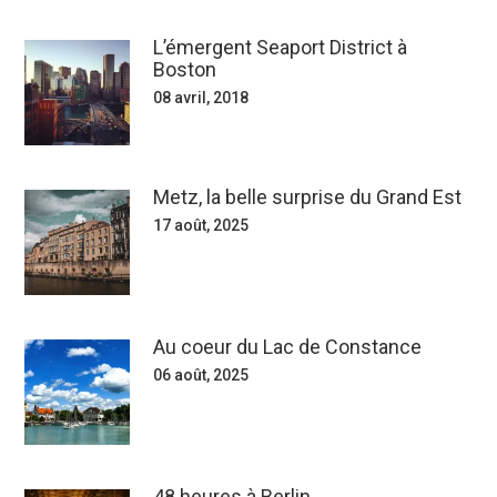
L’émergent Seaport District à
Boston
08 avril, 2018
Metz, la belle surprise du Grand Est
17 août, 2025
Au coeur du Lac de Constance
06 août, 2025
48 heures à Berlin