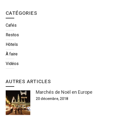
CATÉGORIES
Cafés
Restos
Hôtels
À faire
Vidéos
AUTRES ARTICLES
Marchés de Noël en Europe
20 décembre, 2018