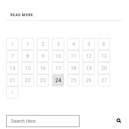
READ MORE
1
2
3
4
5
6
7
8
9
10
11
12
13
14
15
16
17
18
19
20
21
22
23
24
25
26
27