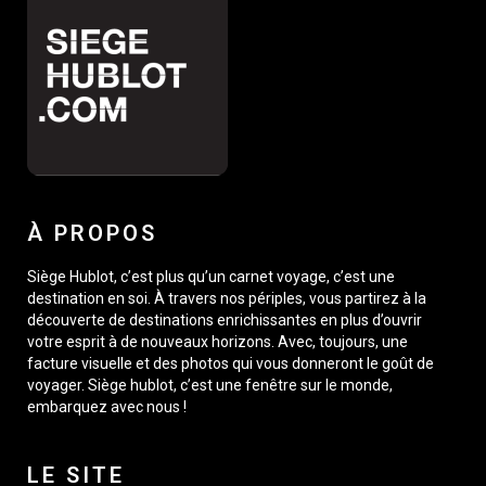
À PROPOS
Siège Hublot, c’est plus qu’un carnet voyage, c’est une
destination en soi. À travers nos périples, vous partirez à la
découverte de destinations enrichissantes en plus d’ouvrir
votre esprit à de nouveaux horizons. Avec, toujours, une
facture visuelle et des photos qui vous donneront le goût de
voyager. Siège hublot, c’est une fenêtre sur le monde,
embarquez avec nous !
LE SITE