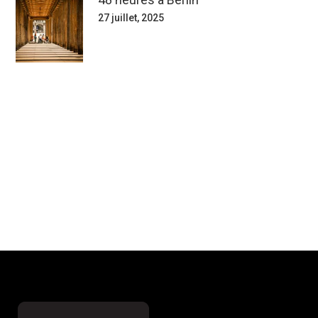
27 juillet, 2025