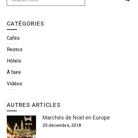
CATÉGORIES
Cafés
Restos
Hôtels
À faire
Vidéos
AUTRES ARTICLES
Marchés de Noël en Europe
20 décembre, 2018