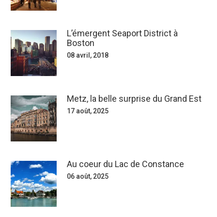
L’émergent Seaport District à
Boston
08 avril, 2018
Metz, la belle surprise du Grand Est
17 août, 2025
Au coeur du Lac de Constance
06 août, 2025