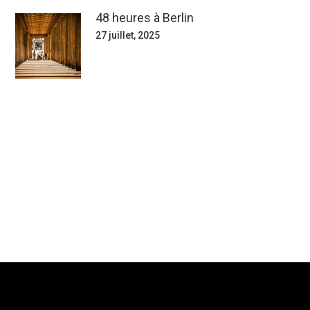
48 heures à Berlin
27 juillet, 2025