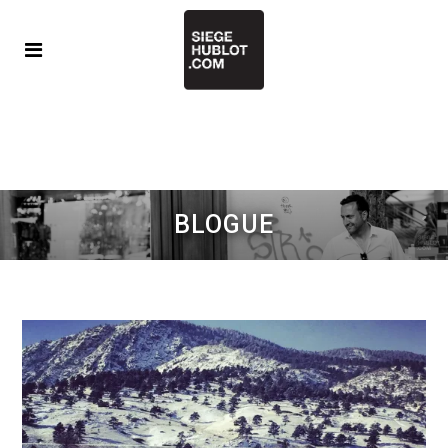
BLOGUE