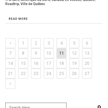
Roadtrip
,
Ville de Québec
READ MORE
1
2
3
4
5
6
7
8
9
10
11
12
13
14
15
16
17
18
19
20
21
22
23
24
25
26
27