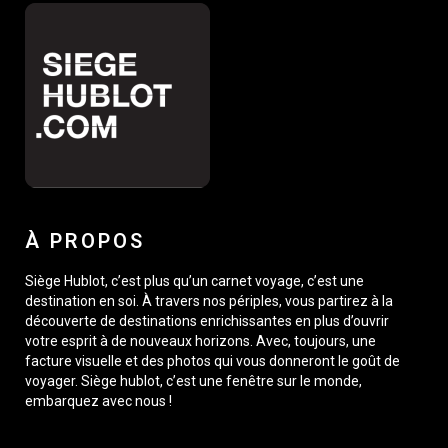
À PROPOS
Siège Hublot, c’est plus qu’un carnet voyage, c’est une
destination en soi. À travers nos périples, vous partirez à la
découverte de destinations enrichissantes en plus d’ouvrir
votre esprit à de nouveaux horizons. Avec, toujours, une
facture visuelle et des photos qui vous donneront le goût de
voyager. Siège hublot, c’est une fenêtre sur le monde,
embarquez avec nous !