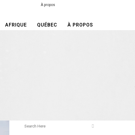
À propos
AFRIQUE
QUÉBEC
À PROPOS