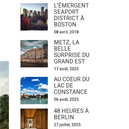
L’ÉMERGENT
SEAPORT
DISTRICT À
BOSTON
08 avril, 2018
METZ, LA
BELLE
SURPRISE DU
GRAND EST
17 août, 2025
AU COEUR DU
LAC DE
CONSTANCE
06 août, 2025
48 HEURES À
BERLIN
27 juillet, 2025