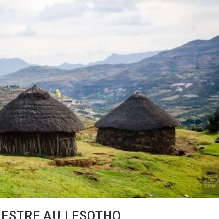
ESTRE AU LESOTHO