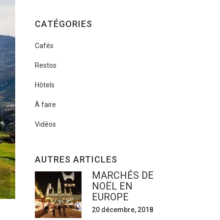
CATÉGORIES
Cafés
Restos
Hôtels
À faire
Vidéos
AUTRES ARTICLES
MARCHÉS DE
NOËL EN
EUROPE
20 décembre, 2018