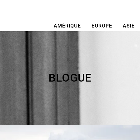
AMÉRIQUE
EUROPE
ASIE
BLOGUE